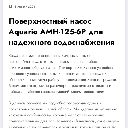
5 Апреля 2024
Поверхностный насос
Aquario AMH-125-6P для
надежного водоснабжения
Когда речь идет о решении задач, связанных с
водоснабжением, важным аспектом является выбор
подходящего оборудования. Подбор подходящего устройства
способен существенно повысить эффективность системы и
обеспечить надежную работу на протяжении долгого времени.
В этом контексте, важно рассмотреть различные варианты и
выбрать наиболее соответствующий вашим требованиям.
В данном разделе мы подробно рассмотрим одно из
популярных решений в этой области. Мы уделим внимание его
ключевым особенностям, которые делают его особенно
привлекательным для пользователей. В частности, акцентируем
внимание на тех параметрах и функциях, которые отличают это