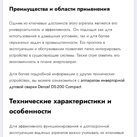
Преимущества и области применения
Одним из ключевых достоинств этого агрегата является его
универсальность и эффективность. Он подходит как для
использования в домашних условиях, так и для более
серьезных задач в промышленности. Его простота в
эксплуатации и обслуживании позволяет легко интегрировать
устройство в существующие системы. Также стоит отметить его
экономичность в плане энергозатрат.
Для более подробной информации о других технических
устройствах, вы можете ознакомиться с
аппаратом инверторной
дуговой сварки Denzel DS-200 Compact
.
Технические характеристики и
особенности
Для эффективного функционирования и долгосрочной
эксплуатации водяных агрегатов важно учитывать их ключевые