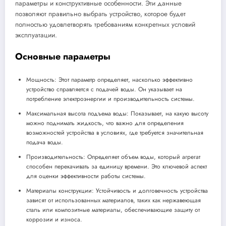
параметры и конструктивные особенности. Эти данные
позволяют правильно выбрать устройство, которое будет
полностью удовлетворять требованиям конкретных условий
эксплуатации.
Основные параметры
Мощность: Этот параметр определяет, насколько эффективно
устройство справляется с подачей воды. Он указывает на
потребление электроэнергии и производительность системы.
Максимальная высота подъема воды: Показывает, на какую высоту
можно поднимать жидкость, что важно для определения
возможностей устройства в условиях, где требуется значительная
подача воды.
Производительность: Определяет объем воды, который агрегат
способен перекачивать за единицу времени. Это ключевой аспект
для оценки эффективности работы системы.
Материалы конструкции: Устойчивость и долговечность устройства
зависят от использованных материалов, таких как нержавеющая
сталь или композитные материалы, обеспечивающие защиту от
коррозии и износа.