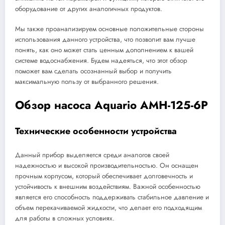
оборудование от других аналогичных продуктов.
Мы также проанализируем основные положительные стороны
использования данного устройства, что позволит вам лучше
понять, как оно может стать ценным дополнением к вашей
системе водоснабжения. Будем надеяться, что этот обзор
поможет вам сделать осознанный выбор и получить
максимальную пользу от выбранного решения.
Обзор насоса Aquario AMH-125-6P
Технические особенности устройства
Данный прибор выделяется среди аналогов своей
надежностью и высокой производительностью. Он оснащен
прочным корпусом, который обеспечивает долговечность и
устойчивость к внешним воздействиям. Важной особенностью
является его способность поддерживать стабильное давление и
объем перекачиваемой жидкости, что делает его подходящим
для работы в сложных условиях.