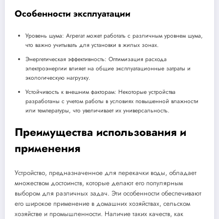
Особенности эксплуатации
Уровень шума: Агрегат может работать с различным уровнем шума,
что важно учитывать для установки в жилых зонах.
Энергетическая эффективность: Оптимизация расхода
электроэнергии влияет на общие эксплуатационные затраты и
экологическую нагрузку.
Устойчивость к внешним факторам: Некоторые устройства
разработаны с учетом работы в условиях повышенной влажности
или температуры, что увеличивает их универсальность.
Преимущества использования и
применения
Устройство, предназначенное для перекачки воды, обладает
множеством достоинств, которые делают его популярным
выбором для различных задач. Эти особенности обеспечивают
его широкое применение в домашних хозяйствах, сельском
хозяйстве и промышленности. Наличие таких качеств, как