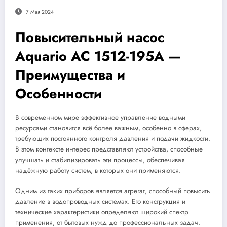
7 Мая 2024
Повысительный насос
Aquario AC 1512-195A —
Преимущества и
Особенности
В современном мире эффективное управление водными
ресурсами становится всё более важным, особенно в сферах,
требующих постоянного контроля давления и подачи жидкости.
В этом контексте интерес представляют устройства, способные
улучшать и стабилизировать эти процессы, обеспечивая
надёжную работу систем, в которых они применяются.
Одним из таких приборов является агрегат, способный повысить
давление в водопроводных системах. Его конструкция и
технические характеристики определяют широкий спектр
применения, от бытовых нужд до профессиональных задач.