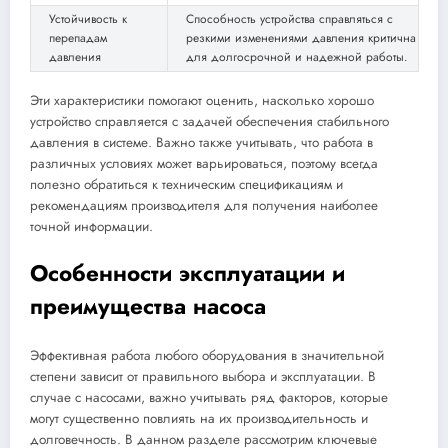
Устойчивость к
Способность устройства справляться с
перепадам
резкими изменениями давления критична
давления
для долгосрочной и надежной работы.
Эти характеристики помогают оценить, насколько хорошо
устройство справляется с задачей обеспечения стабильного
давления в системе. Важно также учитывать, что работа в
различных условиях может варьироваться, поэтому всегда
полезно обратиться к техническим спецификациям и
рекомендациям производителя для получения наиболее
точной информации.
Особенности эксплуатации и
преимущества насоса
Эффективная работа любого оборудования в значительной
степени зависит от правильного выбора и эксплуатации. В
случае с насосами, важно учитывать ряд факторов, которые
могут существенно повлиять на их производительность и
долговечность. В данном разделе рассмотрим ключевые