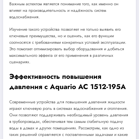
Важным аспектом является понимание того, как именно он
влияет на производительность и надёжность систем
водоснабжения.
Изучение такого устройства позволяет не только выявить его
ключевые преимущества, но и оценить, как его функции
соотносятся с требованиями конкретных условий эксплуатации.
Это помогает оптимизировать выбор оборудования и добиться
максимального эффекта от его применения в различных
сценариях.
Эффективность повышения
давления с Aquario AC 1512-195A
Современные устройства для повышения давления жидкости
играют ключевую роль в системах водоснабжения и отопления.
Они позволяют поддерживать необходимый уровень давления
в трубопроводах, обеспечивая тем самым стабильную подачу
воды в домах и других помещениях. Рассмотрим, как одно из
таких решений справляется с поставленными задачами и какие