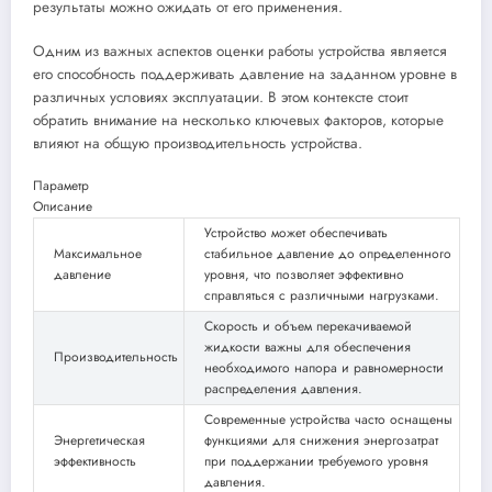
результаты можно ожидать от его применения.
Одним из важных аспектов оценки работы устройства является
его способность поддерживать давление на заданном уровне в
различных условиях эксплуатации. В этом контексте стоит
обратить внимание на несколько ключевых факторов, которые
влияют на общую производительность устройства.
Параметр
Описание
Устройство может обеспечивать
Максимальное
стабильное давление до определенного
давление
уровня, что позволяет эффективно
справляться с различными нагрузками.
Скорость и объем перекачиваемой
жидкости важны для обеспечения
Производительность
необходимого напора и равномерности
распределения давления.
Современные устройства часто оснащены
Энергетическая
функциями для снижения энергозатрат
эффективность
при поддержании требуемого уровня
давления.