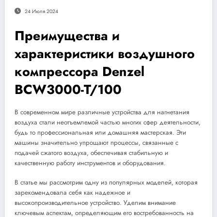
24 Июля 2024
Преимущества и
характеристики воздушного
компрессора Denzel
BCW3000-T/100
В современном мире различные устройства для нагнетания
воздуха стали неотъемлемой частью многих сфер деятельности,
будь то профессиональная или домашняя мастерская. Эти
машины значительно упрощают процессы, связанные с
подачей сжатого воздуха, обеспечивая стабильную и
качественную работу инструментов и оборудования.
В статье мы рассмотрим одну из популярных моделей, которая
зарекомендовала себя как надежное и
высокопроизводительное устройство. Уделим внимание
ключевым аспектам, определяющим его востребованность на