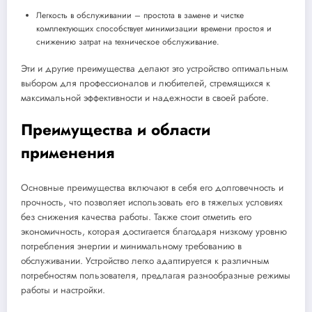
Легкость в обслуживании – простота в замене и чистке
комплектующих способствует минимизации времени простоя и
снижению затрат на техническое обслуживание.
Эти и другие преимущества делают это устройство оптимальным
выбором для профессионалов и любителей, стремящихся к
максимальной эффективности и надежности в своей работе.
Преимущества и области
применения
Основные преимущества включают в себя его долговечность и
прочность, что позволяет использовать его в тяжелых условиях
без снижения качества работы. Также стоит отметить его
экономичность, которая достигается благодаря низкому уровню
потребления энергии и минимальному требованию в
обслуживании. Устройство легко адаптируется к различным
потребностям пользователя, предлагая разнообразные режимы
работы и настройки.