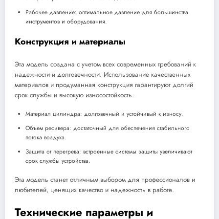
Рабочее давление: оптимальное давление для большинства
инструментов и оборудования.
Конструкция и материалы
Эта модель создана с учетом всех современных требований к
надежности и долговечности. Использование качественных
материалов и продуманная конструкция гарантируют долгий
срок службы и высокую износостойкость.
Материал цилиндра: долговечный и устойчивый к износу.
Объем ресивера: достаточный для обеспечения стабильного
потока воздуха.
Защита от перегрева: встроенные системы защиты увеличивают
срок службы устройства.
Эта модель станет отличным выбором для профессионалов и
любителей, ценящих качество и надежность в работе.
Технические параметры и