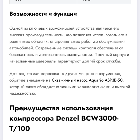
Возможности и функции
Одной из ключевых возможностей устройства является его
высокая производительность, что позволяет использовать его в
различных областях, от строительных работ до обслуживания
автомобилей. Современные системы контроля обеспечивают
безопасность и долговечность эксплуатации. Прочный корпус и
качественные материалы гарантируют долгий срок службы.
Для тех, кто заинтересован в других мощных инструментах,
обратите внимание на
Скважинный насос Aquario ASP3B-50
,
который также обладает отличными характеристиками и высокой
надежностью.
Преимущества использования
компрессора Denzel BCW3000-
T/100