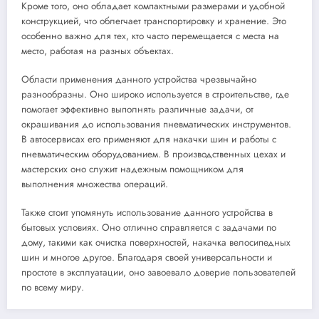
Кроме того, оно обладает компактными размерами и удобной
конструкцией, что облегчает транспортировку и хранение. Это
особенно важно для тех, кто часто перемещается с места на
место, работая на разных объектах.
Области применения данного устройства чрезвычайно
разнообразны. Оно широко используется в строительстве, где
помогает эффективно выполнять различные задачи, от
окрашивания до использования пневматических инструментов.
В автосервисах его применяют для накачки шин и работы с
пневматическим оборудованием. В производственных цехах и
мастерских оно служит надежным помощником для
выполнения множества операций.
Также стоит упомянуть использование данного устройства в
бытовых условиях. Оно отлично справляется с задачами по
дому, такими как очистка поверхностей, накачка велосипедных
шин и многое другое. Благодаря своей универсальности и
простоте в эксплуатации, оно завоевало доверие пользователей
по всему миру.