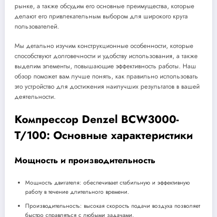
рынке, а также обсудим его основные преимущества, которые
делают его привлекательным выбором для широкого круга
пользователей.
Мы детально изучим конструкционные особенности, которые
способствуют долговечности и удобству использования, а также
выделим элементы, повышающие эффективность работы. Наш
обзор поможет вам лучше понять, как правильно использовать
это устройство для достижения наилучших результатов в вашей
деятельности.
Компрессор Denzel BCW3000-
T/100: Основные характеристики
Мощность и производительность
Мощность двигателя: обеспечивает стабильную и эффективную
работу в течение длительного времени.
Производительность: высокая скорость подачи воздуха позволяет
быстро справляться с любыми задачами.