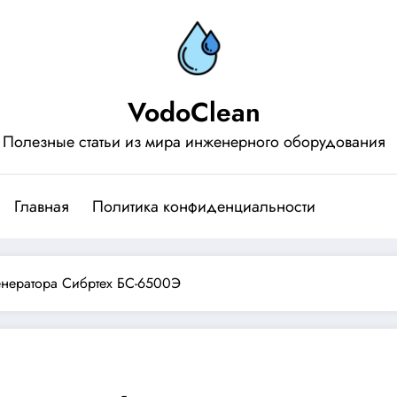
VodoClean
Полезные статьи из мира инженерного оборудования
Главная
Политика конфиденциальности
енератора Сибртех БС-6500Э