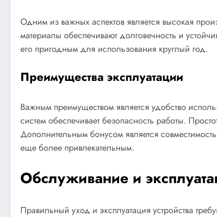
Одним из важных аспектов является высокая прои
материалы обеспечивают долговечность и устойчив
его пригодным для использования круглый год.
Преимущества эксплуатации
Важным преимуществом является удобство использ
систем обеспечивает безопасность работы. Просто
Дополнительным бонусом является совместимость
еще более привлекательным.
Обслуживание и эксплуата
Правильный уход и эксплуатация устройства треб