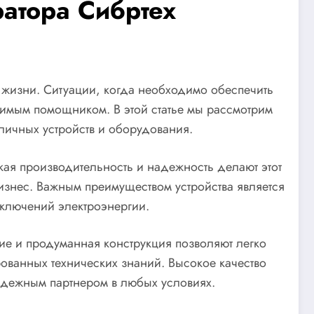
атора Сибртех
 жизни. Ситуации, когда необходимо обеспечить
енимым помощником. В этой статье мы рассмотрим
личных устройств и оборудования.
кая производительность и надежность делают этот
изнес. Важным преимуществом устройства является
тключений электроэнергии.
ние и продуманная конструкция позволяют легко
рованных технических знаний. Высокое качество
адежным партнером в любых условиях.