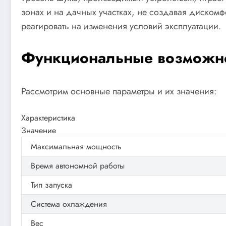
зонах и на дачных участках, не создавая дискомф
реагировать на изменения условий эксплуатации.
Функциональные возможно
Рассмотрим основные параметры и их значения:
Характеристика
Значение
Максимальная мощность
Время автономной работы
Тип запуска
Система охлаждения
Вес