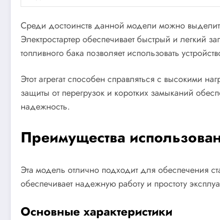
Среди достоинств данной модели можно выделить 
Электростартер обеспечивает быстрый и легкий з
топливного бака позволяет использовать устройст
Этот агрегат способен справляться с высокими н
защиты от перегрузок и коротких замыканий обесп
надежность.
Преимущества использова
Эта модель отлично подходит для обеспечения ст
обеспечивает надежную работу и простоту эксплу
Основные характеристики