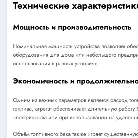
Технические характеристик
Мощность и производительность
Номинальная мощность устройства позволяет обесп
оборудования для дома или небольшого предприя
использования в разных условиях.
Экономичность и продолжительно
Одним из важных параметров является расход топ
топлива, агрегат обеспечивает длительную работу
электричества или при использовании на удалённы
Объём топливного бака также играет существенну