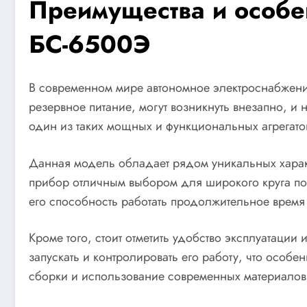
Преимущества и особе
БС-6500Э
В современном мире автономное электроснабжение
резервное питание, могут возникнуть внезапно, и
один из таких мощных и функциональных агрегато
Данная модель обладает рядом уникальных характ
прибор отличным выбором для широкого круга пол
его способность работать продолжительное время 
Кроме того, стоит отметить удобство эксплуатации
запускать и контролировать его работу, что особ
сборки и использование современных материалов