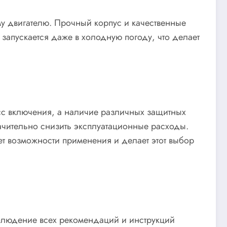
му двигателю. Прочный корпус и качественные
запускается даже в холодную погоду, что делает
сс включения, а наличие различных защитных
начительно снизить эксплуатационные расходы.
ет возможности применения и делает этот выбор
облюдение всех рекомендаций и инструкций