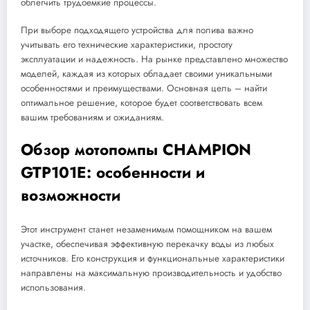
облегчить трудоемкие процессы.
При выборе подходящего устройства для полива важно
учитывать его технические характеристики, простоту
эксплуатации и надежность. На рынке представлено множество
моделей, каждая из которых обладает своими уникальными
особенностями и преимуществами. Основная цель – найти
оптимальное решение, которое будет соответствовать всем
вашим требованиям и ожиданиям.
Обзор мотопомпы CHAMPION
GTP101E: особенности и
возможности
Этот инструмент станет незаменимым помощником на вашем
участке, обеспечивая эффективную перекачку воды из любых
источников. Его конструкция и функциональные характеристики
направлены на максимальную производительность и удобство
использования.