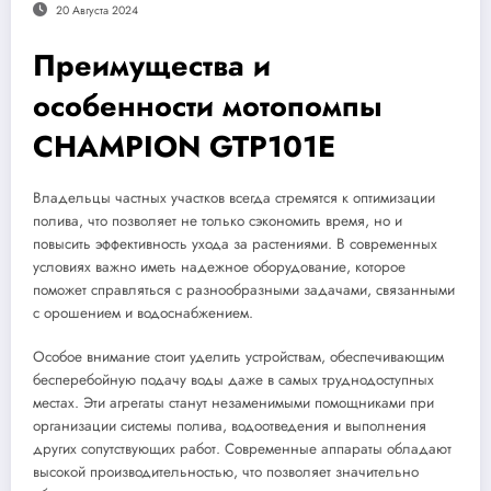
20 Августа 2024
Преимущества и
особенности мотопомпы
CHAMPION GTP101E
Владельцы частных участков всегда стремятся к оптимизации
полива, что позволяет не только сэкономить время, но и
повысить эффективность ухода за растениями. В современных
условиях важно иметь надежное оборудование, которое
поможет справляться с разнообразными задачами, связанными
с орошением и водоснабжением.
Особое внимание стоит уделить устройствам, обеспечивающим
бесперебойную подачу воды даже в самых труднодоступных
местах. Эти агрегаты станут незаменимыми помощниками при
организации системы полива, водоотведения и выполнения
других сопутствующих работ. Современные аппараты обладают
высокой производительностью, что позволяет значительно