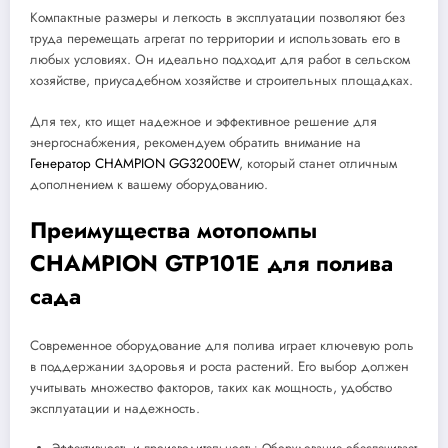
Компактные размеры и легкость в эксплуатации позволяют без
труда перемещать агрегат по территории и использовать его в
любых условиях. Он идеально подходит для работ в сельском
хозяйстве, приусадебном хозяйстве и строительных площадках.
Для тех, кто ищет надежное и эффективное решение для
энергоснабжения, рекомендуем обратить внимание на
Генератор CHAMPION GG3200EW
, который станет отличным
дополнением к вашему оборудованию.
Преимущества мотопомпы
CHAMPION GTP101E для полива
сада
Современное оборудование для полива играет ключевую роль
в поддержании здоровья и роста растений. Его выбор должен
учитывать множество факторов, таких как мощность, удобство
эксплуатации и надежность.
Эффективность и производительность: Оборудование обеспечивает