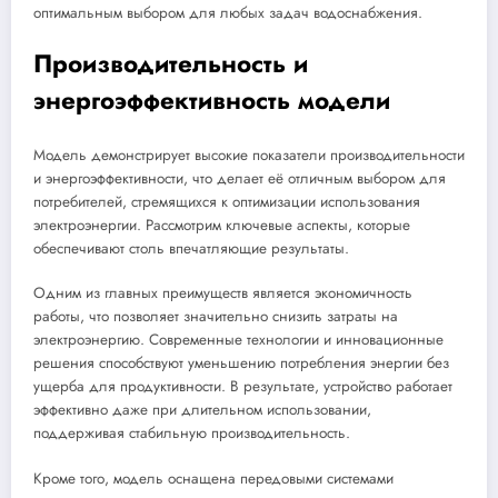
оптимальным выбором для любых задач водоснабжения.
Производительность и
энергоэффективность модели
Модель демонстрирует высокие показатели производительности
и энергоэффективности, что делает её отличным выбором для
потребителей, стремящихся к оптимизации использования
электроэнергии. Рассмотрим ключевые аспекты, которые
обеспечивают столь впечатляющие результаты.
Одним из главных преимуществ является экономичность
работы, что позволяет значительно снизить затраты на
электроэнергию. Современные технологии и инновационные
решения способствуют уменьшению потребления энергии без
ущерба для продуктивности. В результате, устройство работает
эффективно даже при длительном использовании,
поддерживая стабильную производительность.
Кроме того, модель оснащена передовыми системами