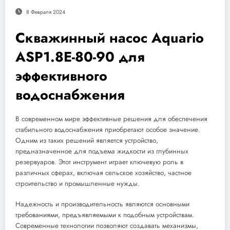
8 Февраля 2024
Скважинный насос Aquario
ASP1.8E-80-90 для
эффективного
водоснабжения
В современном мире эффективные решения для обеспечения
стабильного водоснабжения приобретают особое значение.
Одним из таких решений является устройство,
предназначенное для подъема жидкости из глубинных
резервуаров. Этот инструмент играет ключевую роль в
различных сферах, включая сельское хозяйство, частное
строительство и промышленные нужды.
Надежность и производительность являются основными
требованиями, предъявляемыми к подобным устройствам.
Современные технологии позволяют создавать механизмы,