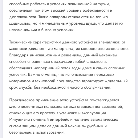
способные работать в условиях повышенной нагрузки,
обеспечивая при этом высокий уровень эффективности и
долговечности. Такие аппараты отличаются не только
мощностью, но и минимальным уровнем шума, что делает их
незаменимыми в бытовых условиях.
Технические характеристики данного устройства впечатляют: от
мощности двигателя до материала, из которого оно изготовлено.
Благодаря инновационным решениям, данный механизм
способен справляться с задачами любой сложности,
обеспечивая непрерывный поток воды даже в самых сложных
условиях. Важно отметить, что использование передовых
материалов и технологий производства гарантирует длительный
срок службы без необходимости частого обслуживания.
Практическое применение этого устройства подтверждается
многочисленными положительными отзывами пользователей,
отмечающих его простоту в установке и эксплуатации.
Интуитивно понятный интерфейс и наличие автоматических
систем защиты делают данный механизм удобным и
безопасным в использовании.