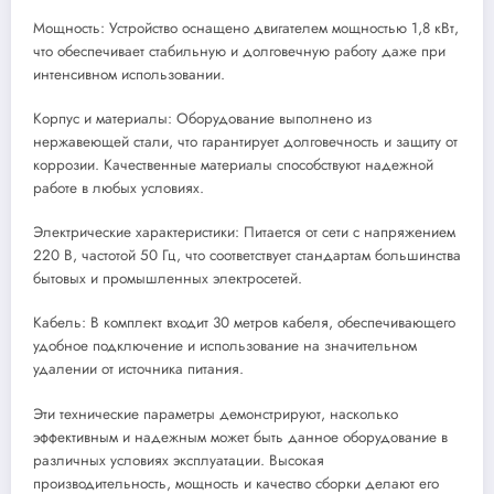
Мощность: Устройство оснащено двигателем мощностью 1,8 кВт,
что обеспечивает стабильную и долговечную работу даже при
интенсивном использовании.
Корпус и материалы: Оборудование выполнено из
нержавеющей стали, что гарантирует долговечность и защиту от
коррозии. Качественные материалы способствуют надежной
работе в любых условиях.
Электрические характеристики: Питается от сети с напряжением
220 В, частотой 50 Гц, что соответствует стандартам большинства
бытовых и промышленных электросетей.
Кабель: В комплект входит 30 метров кабеля, обеспечивающего
удобное подключение и использование на значительном
удалении от источника питания.
Эти технические параметры демонстрируют, насколько
эффективным и надежным может быть данное оборудование в
различных условиях эксплуатации. Высокая
производительность, мощность и качество сборки делают его