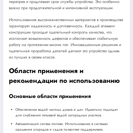
перегрев и продлевает срок службы устройства. Это особенно
важно при продолжительной и интенсивной эксплуатации.
Использование высококачественных материалов в производстве
гарантирует надежность и долговечность. Каждый элемент
конструкции проходит тщательный контроль качества, что
исключает возможность дефектов и обеспечивает стабильную
работу на протяжении многих лет. Инновационные решения и
тщательная проработка деталей делают это устройство одним
из лучших в своем классе.
Области применения и
рекомендации по использованию
Основные области применения
Обеспечение водой частных домов и дач: Идеально подходит
для снабжения питьевой водой загородных участков.
Автоматизация систем полива: Использование в системах
орошения огородов и садов позволяет поддерживать