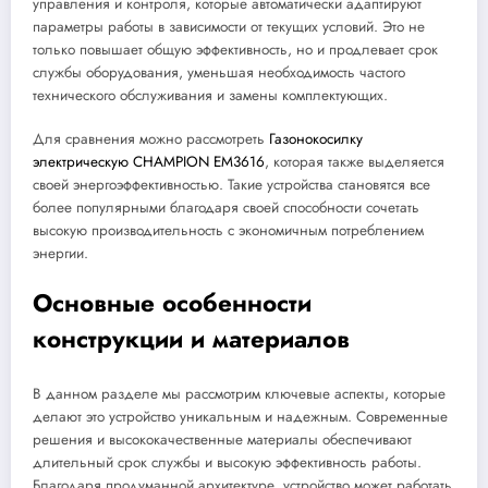
управления и контроля, которые автоматически адаптируют
параметры работы в зависимости от текущих условий. Это не
только повышает общую эффективность, но и продлевает срок
службы оборудования, уменьшая необходимость частого
технического обслуживания и замены комплектующих.
Для сравнения можно рассмотреть
Газонокосилку
электрическую CHAMPION EM3616
, которая также выделяется
своей энергоэффективностью. Такие устройства становятся все
более популярными благодаря своей способности сочетать
высокую производительность с экономичным потреблением
энергии.
Основные особенности
конструкции и материалов
В данном разделе мы рассмотрим ключевые аспекты, которые
делают это устройство уникальным и надежным. Современные
решения и высококачественные материалы обеспечивают
длительный срок службы и высокую эффективность работы.
Благодаря продуманной архитектуре, устройство может работать