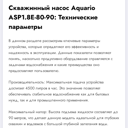
Скважинный насос Aquario
ASP1.8E-80-90: Технические
параметры
В данном разделе рассмотрим ключевые параметры
устройства, которые определяют его эффективность и
надежность в эксплуатации. Данные показатели позволяют
понять, насколько продуктивно оборудование справляется с
задачами водоснабжения и какие преимущества оно
предоставляет пользователю.
Производительность: Максимальная подача устройства
достигает 4500 литров в час. Это значение позволяет
обеспечивать стабильное водоснабжение как для бытовых
нужд, так и для промышленного применения.
Максимальный напор: Высота подъема жидкости составляет до
90 метров, что делает данную модель идеальной для глубоких
скважин и водоемов с большой глубиной залегания воды.