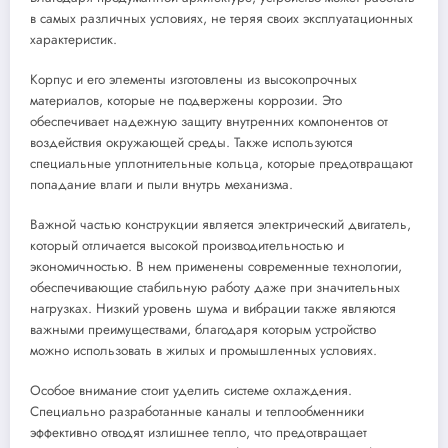
в самых различных условиях, не теряя своих эксплуатационных
характеристик.
Корпус и его элементы изготовлены из высокопрочных
материалов, которые не подвержены коррозии. Это
обеспечивает надежную защиту внутренних компонентов от
воздействия окружающей среды. Также используются
специальные уплотнительные кольца, которые предотвращают
попадание влаги и пыли внутрь механизма.
Важной частью конструкции является электрический двигатель,
который отличается высокой производительностью и
экономичностью. В нем применены современные технологии,
обеспечивающие стабильную работу даже при значительных
нагрузках. Низкий уровень шума и вибрации также являются
важными преимуществами, благодаря которым устройство
можно использовать в жилых и промышленных условиях.
Особое внимание стоит уделить системе охлаждения.
Специально разработанные каналы и теплообменники
эффективно отводят излишнее тепло, что предотвращает