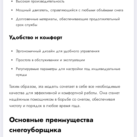
Высокая производительность
Мощный двигатель, справляющийся с любыми объёмами снега
Долговечные материалы, обеспечивающие продолжительный
срок службы
Удобство и комфорт
Эргономичный дизайн для удобного управления
Простота в обслуживании и эксплуатации
Регулируемые параметры для настройки под индивидуальные
нужды
Таким образом, эта модель сочетает в себе все необходимые
качества для эффективной и комфортной работы. Она станет
надёжным помощником в борьбе со снегом, обеспечивая
чистоту и порядок в любое время года.
Основные преимущества
снегоуборщика