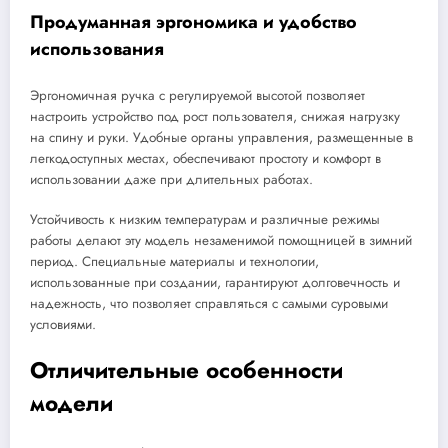
Продуманная эргономика и удобство
использования
Эргономичная ручка с регулируемой высотой позволяет
настроить устройство под рост пользователя, снижая нагрузку
на спину и руки. Удобные органы управления, размещенные в
легкодоступных местах, обеспечивают простоту и комфорт в
использовании даже при длительных работах.
Устойчивость к низким температурам и различные режимы
работы делают эту модель незаменимой помощницей в зимний
период. Специальные материалы и технологии,
использованные при создании, гарантируют долговечность и
надежность, что позволяет справляться с самыми суровыми
условиями.
Отличительные особенности
модели