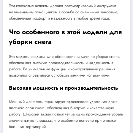
Эти ключевые аспекты делают рассматриваемый инструмент
незаменимым помощником в борьбе со снежными заносами,
обеспечивая комфорт и надежность в любое время года.
Что особенного в этой модели для
уборки снега
Эта модель создана для облегчения задачи по уборке снега,
обеспечивая высокую производительность и надежность в
работе. Ее уникальные функции и конструктивные решения
позволяют справляться с любыми зимними испытаниями.
Высокая мощность и производительность
Мощный двигатель гарантирует эффективное удаление даже
плотного слоя снега, обеспечивая быструю и качественную
работу. Широкий захват позволяет за одно прохождение убрать
значительную площадь, что особенно полезно при очистке
больших территорий.