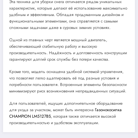
Эта техника для уборки снега отличается рядом уникальных
характеристик, которые делают её использование максимально
удобным и эффективным. Обладая продуманным дизайном и
функциональными элементами, она справляется с самыми
сложными задачами даже в суровых зимних условиях.
Одной из главных черт является мощный двигатель,
обеспечивающий стабильную работу и высокую
производительность. Надёжность и долговечность конструкции
гарантируют долгий срок службы без потери качества.
Кроме того, модель оснащена удобной системой управления,
что позволяет легко адаптировать её под разные условия и
потребности пользователя. Встроенные элементы безопасности
минимизируют риск возникновения непредвиденных ситуаций.
Для пользователей, ищущих дополнительное оборудование
для ухода за участком, может быть интересна
Газонокосилка
CHAMPION LM5127BS
, которая также отличается высокой
производительностью и удобством эксплуатации.