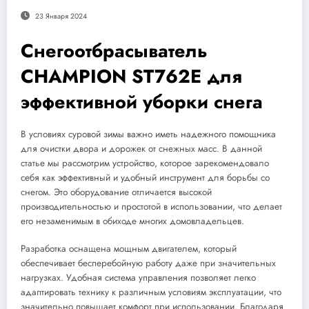
23 Января 2024
Снегоотбрасыватель
CHAMPION ST762E для
эффективной уборки снега
В условиях суровой зимы важно иметь надежного помощника
для очистки двора и дорожек от снежных масс. В данной
статье мы рассмотрим устройство, которое зарекомендовало
себя как эффективный и удобный инструмент для борьбы со
снегом. Это оборудование отличается высокой
производительностью и простотой в использовании, что делает
его незаменимым в обиходе многих домовладельцев.
Разработка оснащена мощным двигателем, который
обеспечивает бесперебойную работу даже при значительных
нагрузках. Удобная система управления позволяет легко
адаптировать технику к различным условиям эксплуатации, что
значительно повышает комфорт при использовании. Благодаря