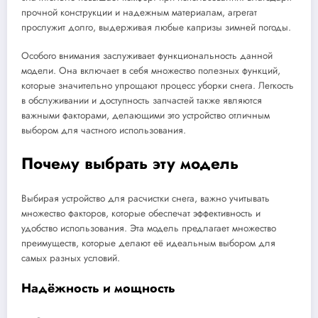
прочной конструкции и надежным материалам, агрегат
прослужит долго, выдерживая любые капризы зимней погоды.
Особого внимания заслуживает функциональность данной
модели. Она включает в себя множество полезных функций,
которые значительно упрощают процесс уборки снега. Легкость
в обслуживании и доступность запчастей также являются
важными факторами, делающими это устройство отличным
выбором для частного использования.
Почему выбрать эту модель
Выбирая устройство для расчистки снега, важно учитывать
множество факторов, которые обеспечат эффективность и
удобство использования. Эта модель предлагает множество
преимуществ, которые делают её идеальным выбором для
самых разных условий.
Надёжность и мощность