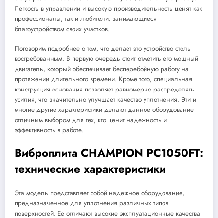
Легкость в управлении и высокую производительность ценят как
профессионалы, так и любители, занимающиеся
благоустройством своих участков.
Поговорим подробнее о том, что делает это устройство столь
востребованным. В первую очередь стоит отметить его мощный
двигатель, который обеспечивает бесперебойную работу на
протяжении длительного времени. Кроме того, специальная
конструкция основания позволяет равномерно распределять
усилия, что значительно улучшает качество уплотнения. Эти и
многие другие характеристики делают данное оборудование
отличным выбором для тех, кто ценит надежность и
эффективность в работе.
Виброплита CHAMPION PC1050FT:
технические характеристики
Эта модель представляет собой надежное оборудование,
предназначенное для уплотнения различных типов
поверхностей. Ее отличают высокие эксплуатационные качества