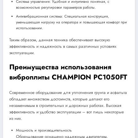
Система управления: Удобная и интуитивно понятная, с
возможностью регулировки параметров работы.
Антивибрационная система: Специальная конструкция,
уменьшающая нагрузку на оператора и повышающая комфорт при
использовании.
Таким образом, данная техника обеспечивает высокую
эффективность и надежность в самых различных условиях
эксплуатации.
Преимущества использования
виброплиты CHAMPION PC1050FT
Современное оборудование для уплотнения грунта и асфальта
обладает множеством достоинств, которые делают его
незаменимым в строительных и дорожных работах. Высокая
эффективность и удобство эксплуатации – вот лишь некоторые
из них.
Мощность и производительность
Оборудование оснащено надежным двигателем,