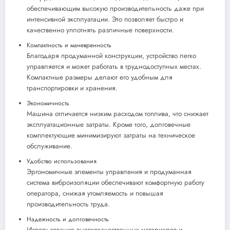
обеспечивающим высокую производительность даже при
интенсивной эксплуатации. Это позволяет быстро и
качественно уплотнять различные поверхности.
Компактность и маневренность
Благодаря продуманной конструкции, устройство легко
управляется и может работать в труднодоступных местах.
Компактные размеры делают его удобным для
транспортировки и хранения.
Экономичность
Машина отличается низким расходом топлива, что снижает
эксплуатационные затраты. Кроме того, долговечные
комплектующие минимизируют затраты на техническое
обслуживание.
Удобство использования
Эргономичные элементы управления и продуманная
система виброизоляции обеспечивают комфортную работу
оператора, снижая утомляемость и повышая
производительность труда.
Надежность и долговечность
Использование высококачественных материалов и