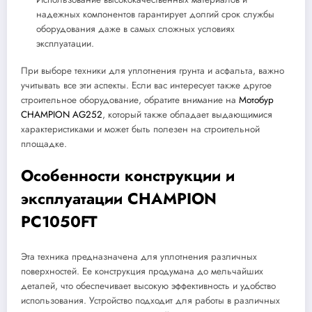
надежных компонентов гарантирует долгий срок службы
оборудования даже в самых сложных условиях
эксплуатации.
При выборе техники для уплотнения грунта и асфальта, важно
учитывать все эти аспекты. Если вас интересует также другое
строительное оборудование, обратите внимание на
Мотобур
CHAMPION AG252
, который также обладает выдающимися
характеристиками и может быть полезен на строительной
площадке.
Особенности конструкции и
эксплуатации CHAMPION
PC1050FT
Эта техника предназначена для уплотнения различных
поверхностей. Ее конструкция продумана до мельчайших
деталей, что обеспечивает высокую эффективность и удобство
использования. Устройство подходит для работы в различных