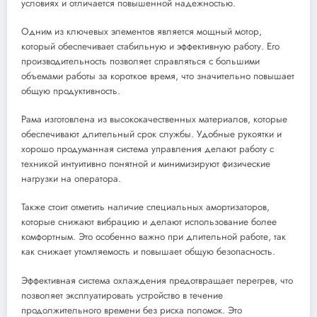
условиях и отличается повышенной надежностью.
Одним из ключевых элементов является мощный мотор,
который обеспечивает стабильную и эффективную работу. Его
производительность позволяет справляться с большими
объемами работы за короткое время, что значительно повышает
общую продуктивность.
Рама изготовлена из высококачественных материалов, которые
обеспечивают длительный срок службы. Удобные рукоятки и
хорошо продуманная система управления делают работу с
техникой интуитивно понятной и минимизируют физические
нагрузки на оператора.
Также стоит отметить наличие специальных амортизаторов,
которые снижают вибрацию и делают использование более
комфортным. Это особенно важно при длительной работе, так
как снижает утомляемость и повышает общую безопасность.
Эффективная система охлаждения предотвращает перегрев, что
позволяет эксплуатировать устройство в течение
продолжительного времени без риска поломок. Это