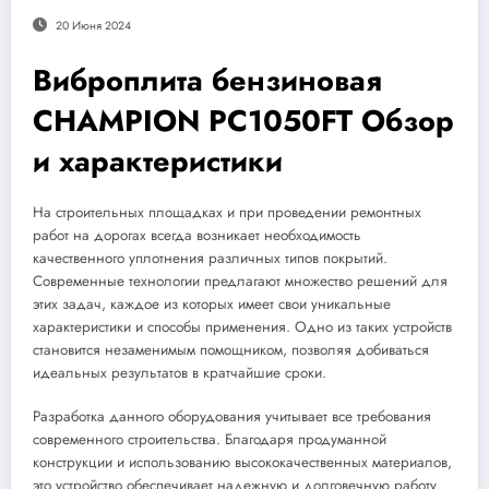
20 Июня 2024
Виброплита бензиновая
CHAMPION PC1050FT Обзор
и характеристики
На строительных площадках и при проведении ремонтных
работ на дорогах всегда возникает необходимость
качественного уплотнения различных типов покрытий.
Современные технологии предлагают множество решений для
этих задач, каждое из которых имеет свои уникальные
характеристики и способы применения. Одно из таких устройств
становится незаменимым помощником, позволяя добиваться
идеальных результатов в кратчайшие сроки.
Разработка данного оборудования учитывает все требования
современного строительства. Благодаря продуманной
конструкции и использованию высококачественных материалов,
это устройство обеспечивает надежную и долговечную работу.