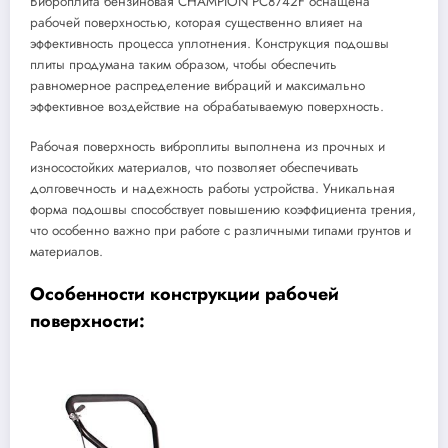
Виброплита бензиновая CHAMPION PC8742F оснащена
рабочей поверхностью, которая существенно влияет на
эффективность процесса уплотнения. Конструкция подошвы
плиты продумана таким образом, чтобы обеспечить
равномерное распределение вибраций и максимально
эффективное воздействие на обрабатываемую поверхность.
Рабочая поверхность виброплиты выполнена из прочных и
износостойких материалов, что позволяет обеспечивать
долговечность и надежность работы устройства. Уникальная
форма подошвы способствует повышению коэффициента трения,
что особенно важно при работе с различными типами грунтов и
материалов.
Особенности конструкции рабочей
поверхности: