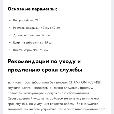
Основные параметры:
Вес устройства: 72 кг
Размеры подошвы: 42 см х 42 см
Длина виброплиты: 68 см
Ширина виброплиты: 45 см
Высота устройства: 50 см
Рекомендации по уходу и
продлению срока службы
Для того чтобы виброплита бензиновая CHAMPION PC8742F
служила долго и эффективно, важно следовать простым
правилам эксплуатации и регулярного обслуживания.
Своевременный уход за устройством не только увеличит его
срок службы, но и улучшит качество работы. Важно уделять
внимание как чистоте устройства, так и состоянию отдельных его