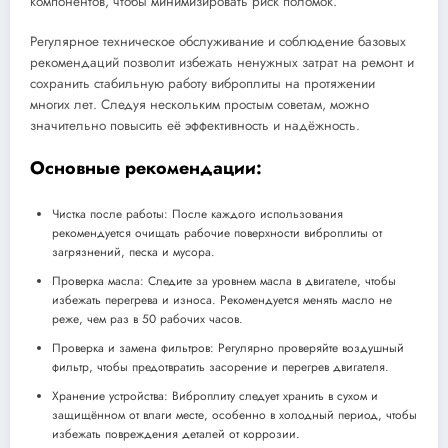
компонентов, чтобы минимизировать риск поломок.
Регулярное техническое обслуживание и соблюдение базовых
рекомендаций позволит избежать ненужных затрат на ремонт и
сохранить стабильную работу виброплиты на протяжении
многих лет. Следуя нескольким простым советам, можно
значительно повысить её эффективность и надёжность.
Основные рекомендации:
Чистка после работы: После каждого использования
рекомендуется очищать рабочие поверхности виброплиты от
загрязнений, песка и мусора.
Проверка масла: Следите за уровнем масла в двигателе, чтобы
избежать перегрева и износа. Рекомендуется менять масло не
реже, чем раз в 50 рабочих часов.
Проверка и замена фильтров: Регулярно проверяйте воздушный
фильтр, чтобы предотвратить засорение и перегрев двигателя.
Хранение устройства: Виброплиту следует хранить в сухом и
защищённом от влаги месте, особенно в холодный период, чтобы
избежать повреждения деталей от коррозии.