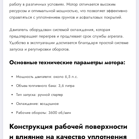
работу в различных условиях. Мотор отличается высоким
ресурсом и оптимальной мощностью, что позволяет эффективно
справляться с уплотнением грунтов и асфальтовых покрытий.
Двигатель оборудован системой охлаждения, которая
предотвращает перегрев и продлевает срок службы агрегата.
Удобство в эксплуатации достигается благодаря простой системе
запуска и регулировки оборотов.
Основные технические параметры мотора:
Мощность двигателя: около 6,5 л.с.
Объем топливного бака: 3,6 литра
Тип запуска: ручной стартер
Охлаждение: воздушное
Рабочие обороты: 3600 об/мин
Конструкция рабочей поверхности
и влияние на качество уплотнения