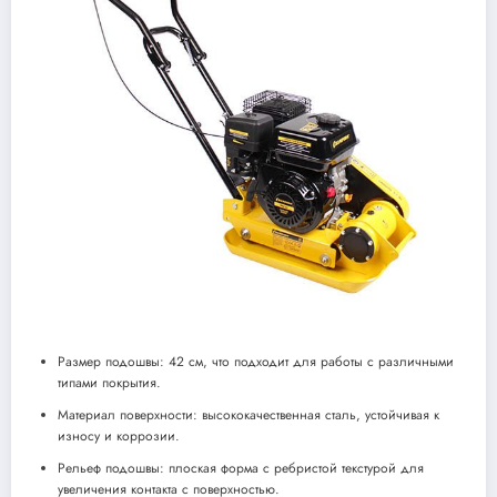
Размер подошвы: 42 см, что подходит для работы с различными
типами покрытия.
Материал поверхности: высококачественная сталь, устойчивая к
износу и коррозии.
Рельеф подошвы: плоская форма с ребристой текстурой для
увеличения контакта с поверхностью.