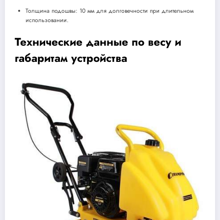
Толщина подошвы: 10 мм для долговечности при длительном
использовании.
Технические данные по весу и
габаритам устройства