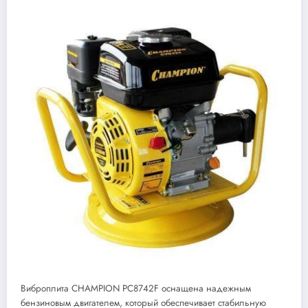
Виброплита CHAMPION PC8742F оснащена надежным
бензиновым двигателем, который обеспечивает стабильную