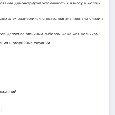
ование демонстрирует устойчивость к износу и долгий
тво электроэнергии, что позволяет значительно снизить
, что делает ее отличным выбором даже для новичков.
ения и аварийные ситуации.
реждений.
я.