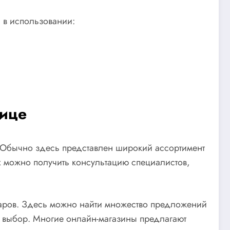
 в использовании:
лице
 Обычно здесь представлен широкий ассортимент
х можно получить консультацию специалистов,
варов. Здесь можно найти множество предложений
ый выбор. Многие онлайн-магазины предлагают