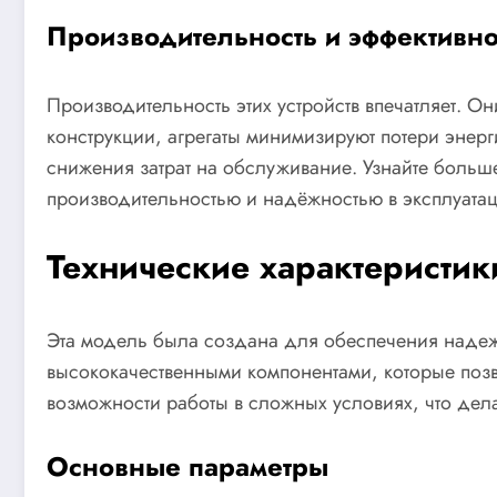
Производительность и эффективно
Производительность этих устройств впечатляет. О
конструкции, агрегаты минимизируют потери энер
снижения затрат на обслуживание. Узнайте больш
производительностью и надёжностью в эксплуатац
Технические характеристи
Эта модель была создана для обеспечения надеж
высококачественными компонентами, которые позв
возможности работы в сложных условиях, что дел
Основные параметры