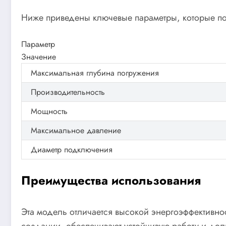
Ниже приведены ключевые параметры, которые пом
Параметр
Значение
Максимальная глубина погружения
Производительность
Мощность
Максимальное давление
Диаметр подключения
Преимущества использования
Эта модель отличается высокой энергоэффективно
создании, обеспечивают устойчивую работу и долг