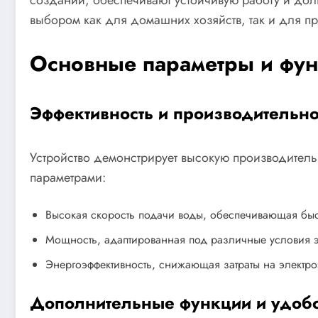
выбором как для домашних хозяйств, так и для 
Основные параметры и фу
Эффективность и производительно
Устройство демонстрирует высокую производител
параметрами:
Высокая скорость подачи воды, обеспечивающая быс
Мощность, адаптированная под различные условия эк
Энергоэффективность, снижающая затраты на элект
Дополнительные функции и удобс