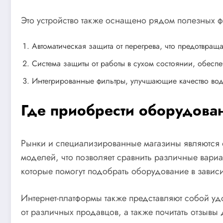
Это устройство также оснащено рядом полезных ф
Автоматическая защита от перегрева, что предотвра
Система защиты от работы в сухом состоянии, обес
Интегрированные фильтры, улучшающие качество во
Где приобрести оборудова
Рынки и специализированные магазины являются 
моделей, что позволяет сравнить различные вари
которые помогут подобрать оборудование в зависи
Интернет-платформы также представляют собой у
от различных продавцов, а также почитать отзывы