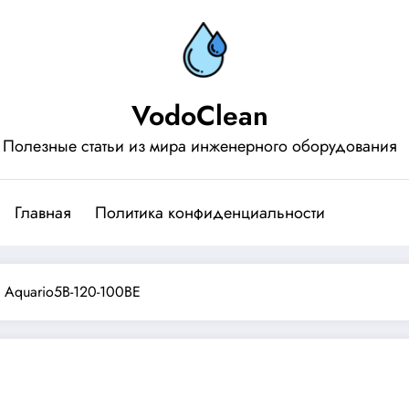
VodoClean
Полезные статьи из мира инженерного оборудования
Главная
Политика конфиденциальности
 Aquario5B-120-100BE