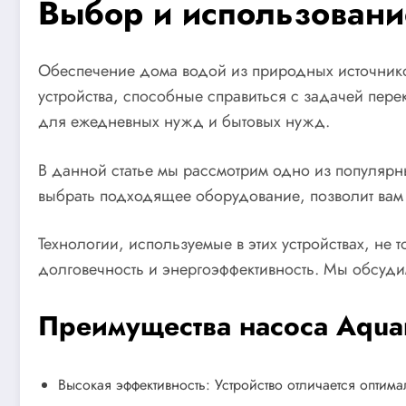
Выбор и использовани
Обеспечение дома водой из природных источнико
устройства, способные справиться с задачей пере
для ежедневных нужд и бытовых нужд.
В данной статье мы рассмотрим одно из популярн
выбрать подходящее оборудование, позволит ва
Технологии, используемые в этих устройствах, не
долговечность и энергоэффективность. Мы обсудим
Преимущества насоса Aqua
Высокая эффективность: Устройство отличается оптим