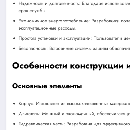
Надежность и долговечность: Благодаря использован
срок службы.
Экономичное энергопотребление: Разработчики позаб
эксплуатационные расходы.
Простота установки и эксплуатации: Пользователи це
Безопасность: Встроенные системы защиты обеспечи
Особенности конструкции 
Основные элементы
Корпус: Изготовлен из высококачественных материа
Двигатель: Мощный и экономичный, обеспечивающи
Гидравлическая часть: Разработана для эффективно