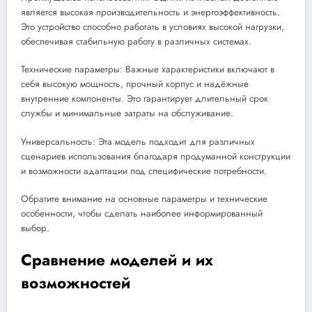
является высокая производительность и энергоэффективность.
Это устройство способно работать в условиях высокой нагрузки,
обеспечивая стабильную работу в различных системах.
Технические параметры: Важные характеристики включают в
себя высокую мощность, прочный корпус и надёжные
внутренние компоненты. Это гарантирует длительный срок
службы и минимальные затраты на обслуживание.
Универсальность: Эта модель подходит для различных
сценариев использования благодаря продуманной конструкции
и возможности адаптации под специфические потребности.
Обратите внимание на основные параметры и технические
особенности, чтобы сделать наиболее информированный
выбор.
Сравнение моделей и их
возможностей