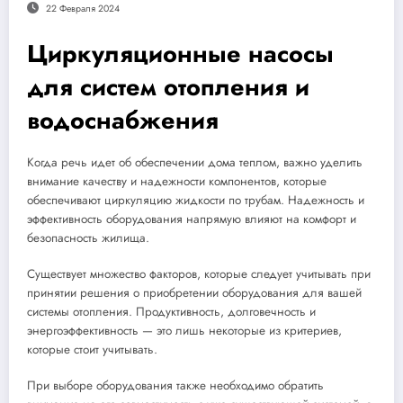
22 Февраля 2024
Циркуляционные насосы
для систем отопления и
водоснабжения
Когда речь идет об обеспечении дома теплом, важно уделить
внимание качеству и надежности компонентов, которые
обеспечивают циркуляцию жидкости по трубам. Надежность и
эффективность оборудования напрямую влияют на комфорт и
безопасность жилища.
Существует множество факторов, которые следует учитывать при
принятии решения о приобретении оборудования для вашей
системы отопления. Продуктивность, долговечность и
энергоэффективность — это лишь некоторые из критериев,
которые стоит учитывать.
При выборе оборудования также необходимо обратить