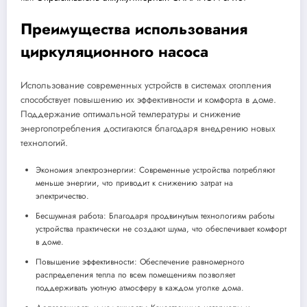
Преимущества использования
циркуляционного насоса
Использование современных устройств в системах отопления
способствует повышению их эффективности и комфорта в доме.
Поддержание оптимальной температуры и снижение
энергопотребления достигаются благодаря внедрению новых
технологий.
Экономия электроэнергии: Современные устройства потребляют
меньше энергии, что приводит к снижению затрат на
электричество.
Бесшумная работа: Благодаря продвинутым технологиям работы
устройства практически не создают шума, что обеспечивает комфорт
в доме.
Повышение эффективности: Обеспечение равномерного
распределения тепла по всем помещениям позволяет
поддерживать уютную атмосферу в каждом уголке дома.