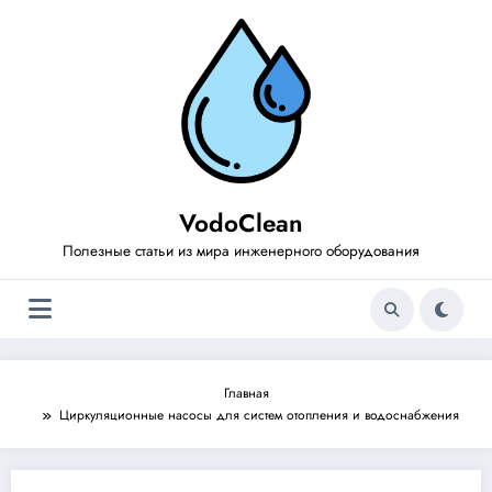
Перейти
к
содержимому
VodoClean
Полезные статьи из мира инженерного оборудования
Главная
Циркуляционные насосы для систем отопления и водоснабжения