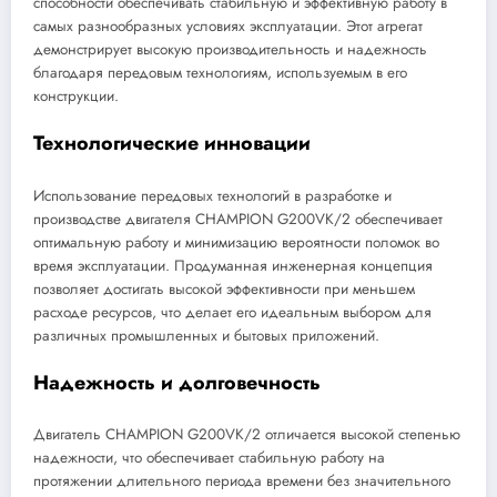
способности обеспечивать стабильную и эффективную работу в
самых разнообразных условиях эксплуатации. Этот агрегат
демонстрирует высокую производительность и надежность
благодаря передовым технологиям, используемым в его
конструкции.
Технологические инновации
Использование передовых технологий в разработке и
производстве двигателя CHAMPION G200VK/2 обеспечивает
оптимальную работу и минимизацию вероятности поломок во
время эксплуатации. Продуманная инженерная концепция
позволяет достигать высокой эффективности при меньшем
расходе ресурсов, что делает его идеальным выбором для
различных промышленных и бытовых приложений.
Надежность и долговечность
Двигатель CHAMPION G200VK/2 отличается высокой степенью
надежности, что обеспечивает стабильную работу на
протяжении длительного периода времени без значительного