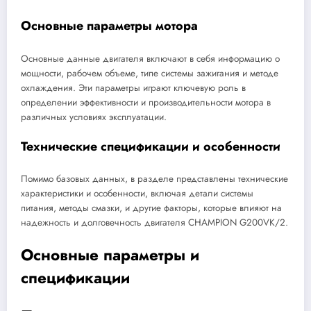
Основные параметры мотора
Основные данные двигателя включают в себя информацию о
мощности, рабочем объеме, типе системы зажигания и методе
охлаждения. Эти параметры играют ключевую роль в
определении эффективности и производительности мотора в
различных условиях эксплуатации.
Технические спецификации и особенности
Помимо базовых данных, в разделе представлены технические
характеристики и особенности, включая детали системы
питания, методы смазки, и другие факторы, которые влияют на
надежность и долговечность двигателя CHAMPION G200VK/2.
Основные параметры и
спецификации