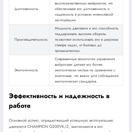
высококачественных материалов, что
Долговечность
обеспечивает его долговечность и
надежность в условиях интенсивной
эксплуатации.
Мощность двигателя и его способность
поддерживать высокие обороты
Производительность
позволяют использовать его в широком
спектре задач, от бытовых до
промышленных.
Современные технологии управления
выбросами делают его более
Экологичность
экологически чистым по сравнению с
аналогами, что важно для соблюдения
экологических стандартов.
Эффективность и надежность в
работе
Основной аспект, определяющий успешную эксплуатацию
двигателя CHAMPION G200VK/2, заключается в его