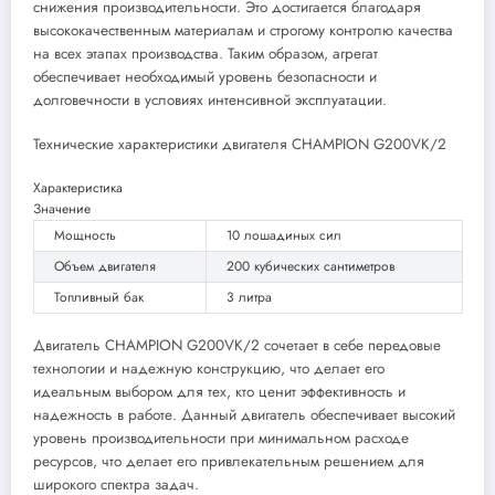
снижения производительности. Это достигается благодаря
высококачественным материалам и строгому контролю качества
на всех этапах производства. Таким образом, агрегат
обеспечивает необходимый уровень безопасности и
долговечности в условиях интенсивной эксплуатации.
Технические характеристики двигателя CHAMPION G200VK/2
Характеристика
Значение
Мощность
10 лошадиных сил
Объем двигателя
200 кубических сантиметров
Топливный бак
3 литра
Двигатель CHAMPION G200VK/2 сочетает в себе передовые
технологии и надежную конструкцию, что делает его
идеальным выбором для тех, кто ценит эффективность и
надежность в работе. Данный двигатель обеспечивает высокий
уровень производительности при минимальном расходе
ресурсов, что делает его привлекательным решением для
широкого спектра задач.