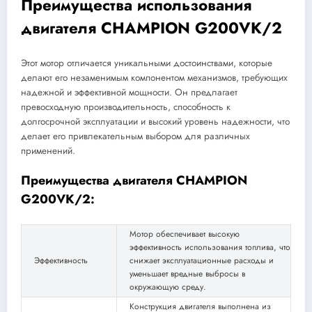
Преимущества использования
двигателя CHAMPION G200VK/2
Этот мотор отличается уникальными достоинствами, которые
делают его незаменимым компонентом механизмов, требующих
надежной и эффективной мощности. Он предлагает
превосходную производительность, способность к
долгосрочной эксплуатации и высокий уровень надежности, что
делает его привлекательным выбором для различных
применений.
Преимущества двигателя CHAMPION
G200VK/2:
Мотор обеспечивает высокую
эффективность использования топлива, что
Эффективность
снижает эксплуатационные расходы и
уменьшает вредные выбросы в
окружающую среду.
Конструкция двигателя выполнена из