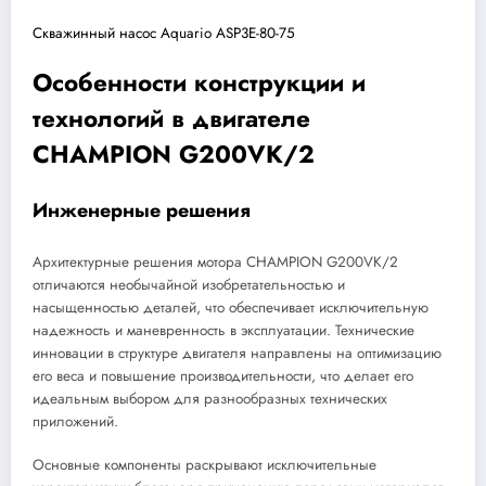
Скважинный насос Aquario ASP3E-80-75
Особенности конструкции и
технологий в двигателе
CHAMPION G200VK/2
Инженерные решения
Архитектурные решения мотора CHAMPION G200VK/2
отличаются необычайной изобретательностью и
насыщенностью деталей, что обеспечивает исключительную
надежность и маневренность в эксплуатации. Технические
инновации в структуре двигателя направлены на оптимизацию
его веса и повышение производительности, что делает его
идеальным выбором для разнообразных технических
приложений.
Основные компоненты раскрывают исключительные