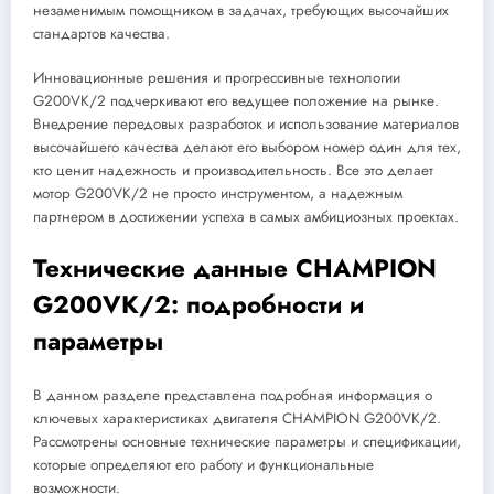
незаменимым помощником в задачах, требующих высочайших
стандартов качества.
Инновационные решения и прогрессивные технологии
G200VK/2 подчеркивают его ведущее положение на рынке.
Внедрение передовых разработок и использование материалов
высочайшего качества делают его выбором номер один для тех,
кто ценит надежность и производительность. Все это делает
мотор G200VK/2 не просто инструментом, а надежным
партнером в достижении успеха в самых амбициозных проектах.
Технические данные CHAMPION
G200VK/2: подробности и
параметры
В данном разделе представлена подробная информация о
ключевых характеристиках двигателя CHAMPION G200VK/2.
Рассмотрены основные технические параметры и спецификации,
которые определяют его работу и функциональные
возможности.