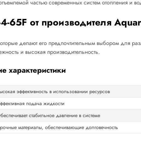
еотъемлемой частью современных систем отопления и в
4-65F от производителя Aquar
 которые делают его предпочтительным выбором для ра
дежность и высокая производительность.
е характеристики
ысокая эффективность в использовании ресурсов
ффективная подача жидкости
беспечивает стабильное давление в системе
рочные материалы, обеспечивающие долговечность