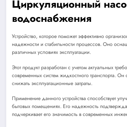
Циркуляционный насос
водоснабжения
Устройство, которое поможет эффективно организ
надежности и стабильности процессов. Оно оснащ
различных условиях эксплуатации.
Этот продукт разработан с учетом актуальных тре
современных систем жидкостного транспорта. Он 
снижать эксплуатационные затраты.
Применение данного устройства способствует ул
бытовых помещениях. Его надежность подтвержда
подчеркивает его значимость в современных инж