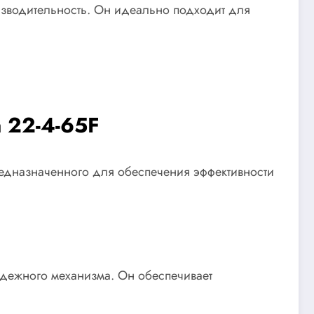
оизводительность. Он идеально подходит для
 22-4-65F
едназначенного для обеспечения эффективности
надежного механизма. Он обеспечивает