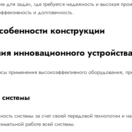
ние для задач, где требуется надежность и высокая пр
ффективность и долговечность.
собенности конструкции
ия инновационного устройства
сы применения высокоэффективного оборудования, пр
 системы
ность системы за счет своей передовой технологии и 
имальной работе всей системы.