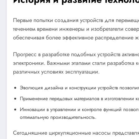
Первые попытки создания устройств для перемещ
течением времени инженеры и изобретатели совер
обеспечивая более эффективное распределение жи
Прогресс в разработке подобных устройств актив
электроники. Важными этапами стали разработка 
различных условиях эксплуатации.
Эволюция дизайна и конструкции устройств позволил
Применение передовых материалов в изготовлении ко
Инновации в управлении и контроле функций позвол
оптимальную производительность.
Сегодняшние циркуляционные насосы представляю