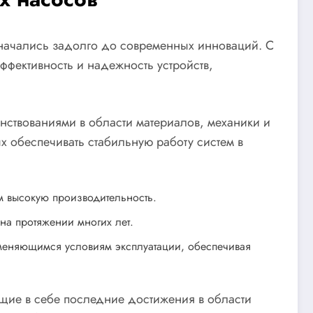
 начались задолго до современных инноваций. С
ффективность и надежность устройств,
ствованиями в области материалов, механики и
х обеспечивать стабильную работу систем в
м высокую производительность.
на протяжении многих лет.
зменяющимся условиям эксплуатации, обеспечивая
щие в себе последние достижения в области