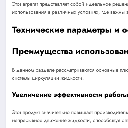
Этот агрегат представляет собой идеальное реше
использования в различных условиях, где важны э
Технические параметры и о
Преимущества использован
В данном разделе рассматриваются основные плю
системы циркуляции жидкости.
Увеличение эффективности работы
Этот продукт значительно повышает производитель
непрерывное движение жидкости, способствуя опт