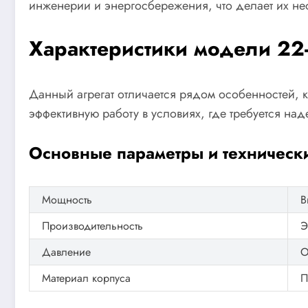
инженерии и энергосбережения, что делает их н
Характеристики модели 22-
Данный агрегат отличается рядом особенностей,
эффективную работу в условиях, где требуется на
Основные параметры и технически
Мощность
В
Производительность
Э
Давление
О
Материал корпуса
П