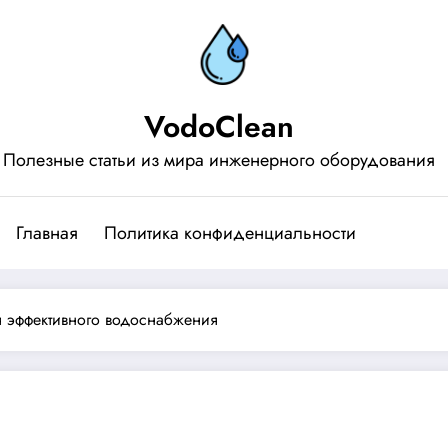
VodoClean
Полезные статьи из мира инженерного оборудования
Главная
Политика конфиденциальности
я эффективного водоснабжения