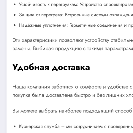
Устойчивость к перегрузкам: Устройство спроектиров
Защита от перегрева: Встроенные системы охлаждени
Надёжные уплотнения: Герметичные соединения и про
Эти характеристики позволяют устройству стабильн
замены. Выбирая продукцию с такими параметрами
Удобная доставка
Наша компания заботится о комфорте и удобстве с
покупка была доставлена быстро и без лишних хл
Вы можете выбрать наиболее подходящий способ
Курьерская служба – мы сотрудничаем с проверенны