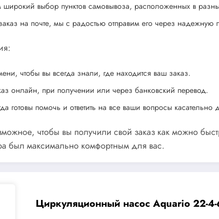
 широкий выбор пунктов самовывоза, расположенных в разных
заказ на почте, мы с радостью отправим его через надежную 
ия:
ни, чтобы вы всегда знали, где находится ваш заказ.
каз онлайн, при получении или через банковский перевод.
а готовы помочь и ответить на все ваши вопросы касательно д
зможное, чтобы вы получили свой заказ как можно быст
ара был максимально комфортным для вас.
Циркуляционный насос Aquario 22-4