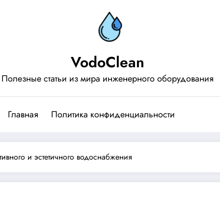
VodoClean
Полезные статьи из мира инженерного оборудования
Главная
Политика конфиденциальности
тивного и эстетичного водоснабжения