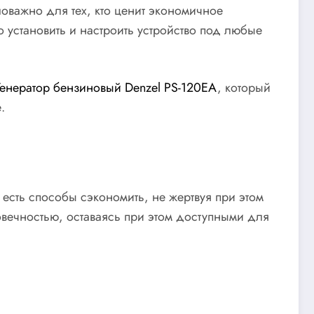
оважно для тех, кто ценит экономичное
 установить и настроить устройство под любые
Генератор бензиновый Denzel PS-120EA
, который
.
есть способы сэкономить, не жертвуя при этом
овечностью, оставаясь при этом доступными для