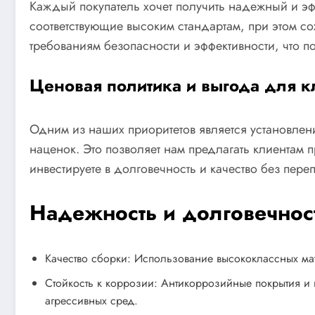
Каждый покупатель хочет получить надежный и э
соответствующие высоким стандартам, при этом с
требованиям безопасности и эффективности, что 
Ценовая политика и выгода для к
Одним из наших приоритетов является установлен
наценок. Это позволяет нам предлагать клиентам
инвестируете в долговечность и качество без переп
Надежность и долговечнос
Качество сборки: Использование высококлассных мат
Стойкость к коррозии: Антикоррозийные покрытия и
агрессивных сред.