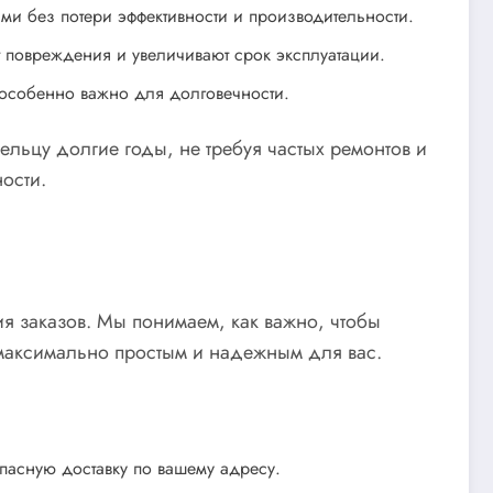
ами без потери эффективности и производительности.
т повреждения и увеличивают срок эксплуатации.
 особенно важно для долговечности.
ельцу долгие годы, не требуя частых ремонтов и
ости.
ия заказов. Мы понимаем, как важно, чтобы
 максимально простым и надежным для вас.
пасную доставку по вашему адресу.