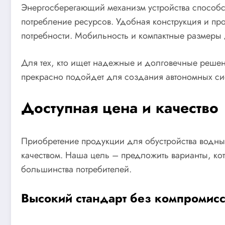
Энергосберегающий механизм устройства способст
потребление ресурсов. Удобная конструкция и про
потребности. Мобильность и компактные размеры 
Для тех, кто ищет надежные и долговечные решен
прекрасно подойдет для создания автономных си
Доступная цена и качество
Приобретение продукции для обустройства водных
качеством. Наша цель – предложить варианты, ко
большинства потребителей.
Высокий стандарт без компромис