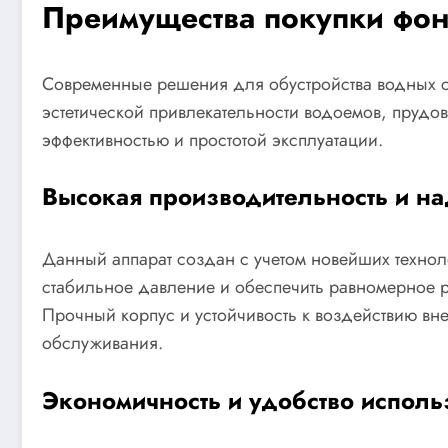
Преимущества покупки фонт
Современные решения для обустройства водных с
эстетической привлекательности водоемов, прудо
эффективностью и простотой эксплуатации.
Высокая производительность и н
Данный аппарат создан с учетом новейших техноло
стабильное давление и обеспечить равномерное 
Прочный корпус и устойчивость к воздействию в
обслуживания.
Экономичность и удобство исполь