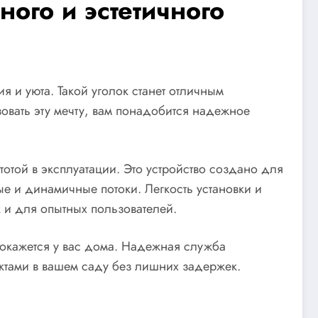
ого и эстетичного
я и уюта. Такой уголок станет отличным
вать эту мечту, вам понадобится надежное
тотой в эксплуатации. Это устройство создано для
е и динамичные потоки. Легкость установки и
 и для опытных пользователей.
 окажется у вас дома. Надежная служба
ектами в вашем саду без лишних задержек.