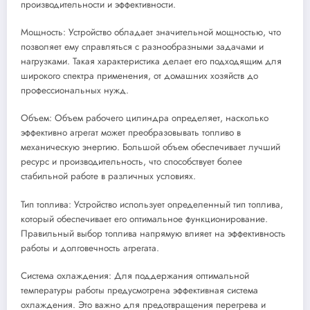
производительности и эффективности.
Мощность: Устройство обладает значительной мощностью, что
позволяет ему справляться с разнообразными задачами и
нагрузками. Такая характеристика делает его подходящим для
широкого спектра применения, от домашних хозяйств до
профессиональных нужд.
Объем: Объем рабочего цилиндра определяет, насколько
эффективно агрегат может преобразовывать топливо в
механическую энергию. Большой объем обеспечивает лучший
ресурс и производительность, что способствует более
стабильной работе в различных условиях.
Тип топлива: Устройство использует определенный тип топлива,
который обеспечивает его оптимальное функционирование.
Правильный выбор топлива напрямую влияет на эффективность
работы и долговечность агрегата.
Система охлаждения: Для поддержания оптимальной
температуры работы предусмотрена эффективная система
охлаждения. Это важно для предотвращения перегрева и