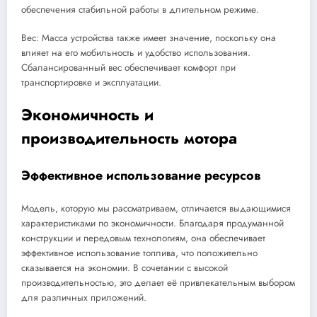
обеспечения стабильной работы в длительном режиме.
Вес: Масса устройства также имеет значение, поскольку она
влияет на его мобильность и удобство использования.
Сбалансированный вес обеспечивает комфорт при
транспортировке и эксплуатации.
Экономичность и
производительность мотора
Эффективное использование ресурсов
Модель, которую мы рассматриваем, отличается выдающимися
характеристиками по экономичности. Благодаря продуманной
конструкции и передовым технологиям, она обеспечивает
эффективное использование топлива, что положительно
сказывается на экономии. В сочетании с высокой
производительностью, это делает её привлекательным выбором
для различных приложений.