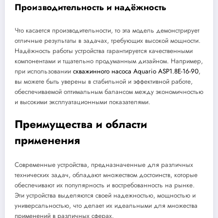
Производительность и надёжность
Что касается производительности, то эта модель демонстрирует
отличные результаты в задачах, требующих высокой мощности.
Надёжность работы устройства гарантируется качественными
компонентами и тщательно продуманным дизайном. Например,
при использовании
скважинного насоса Aquario ASP1.8E-16-90
,
вы можете быть уверены в стабильной и эффективной работе,
обеспечиваемой оптимальным балансом между экономичностью
и высокими эксплуатационными показателями.
Преимущества и области
применения
Современные устройства, предназначенные для различных
технических задач, обладают множеством достоинств, которые
обеспечивают их популярность и востребованность на рынке.
Эти устройства выделяются своей надежностью, мощностью и
универсальностью, что делает их идеальными для множества
применений в различных сферах.