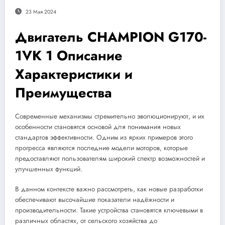
23 Мая 2024
Двигатель CHAMPION G170-
1VK 1 Описание
Характеристики и
Преимущества
Современные механизмы стремительно эволюционируют, и их
особенности становятся основой для понимания новых
стандартов эффективности. Одним из ярких примеров этого
прогресса являются последние модели моторов, которые
предоставляют пользователям широкий спектр возможностей и
улучшенных функций.
В данном контексте важно рассмотреть, как новые разработки
обеспечивают высочайшие показатели надёжности и
производительности. Такие устройства становятся ключевыми в
различных областях, от сельского хозяйства до