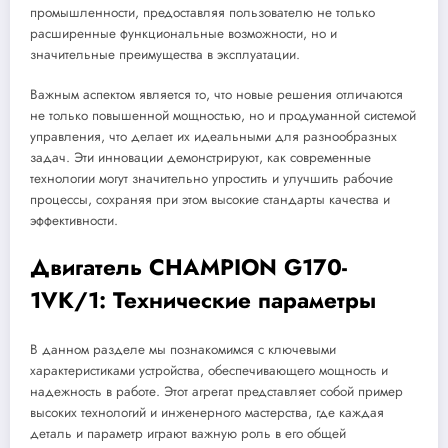
промышленности, предоставляя пользователю не только
расширенные функциональные возможности, но и
значительные преимущества в эксплуатации.
Важным аспектом является то, что новые решения отличаются
не только повышенной мощностью, но и продуманной системой
управления, что делает их идеальными для разнообразных
задач. Эти инновации демонстрируют, как современные
технологии могут значительно упростить и улучшить рабочие
процессы, сохраняя при этом высокие стандарты качества и
эффективности.
Двигатель CHAMPION G170-
1VK/1: Технические параметры
В данном разделе мы познакомимся с ключевыми
характеристиками устройства, обеспечивающего мощность и
надежность в работе. Этот агрегат представляет собой пример
высоких технологий и инженерного мастерства, где каждая
деталь и параметр играют важную роль в его общей