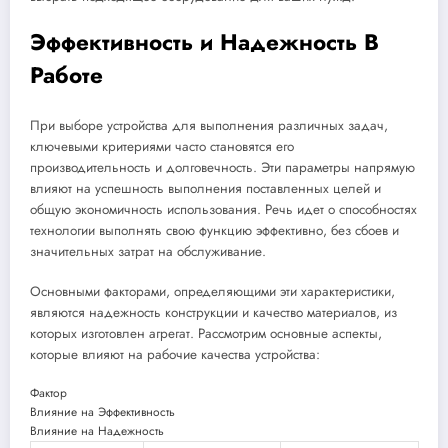
Эффективность и Надежность В
Работе
При выборе устройства для выполнения различных задач,
ключевыми критериями часто становятся его
производительность и долговечность. Эти параметры напрямую
влияют на успешность выполнения поставленных целей и
общую экономичность использования. Речь идет о способностях
технологии выполнять свою функцию эффективно, без сбоев и
значительных затрат на обслуживание.
Основными факторами, определяющими эти характеристики,
являются надежность конструкции и качество материалов, из
которых изготовлен агрегат. Рассмотрим основные аспекты,
которые влияют на рабочие качества устройства:
Фактор
Влияние на Эффективность
Влияние на Надежность