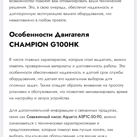
возможностей поможет вам оптимизировать ваши технические
решения. Это, в свою очередь, обеспечит надежность и
долгосрочную эксплуатацию вашего оборудования, что
немаловажно в любом проекте.
Особенности Двигателя
CHAMPION G100HK
В числе главных характеристик, которые стоит выделить, можно
отметить проверенные материалы и долговечность работы. Эти
особенности обеспечивают надежность и долгий срок службы
оборудования, что делает его идеальным выбором для
сложных задач. Также следует обратить внимание на простоту
установки и обслуживания, что позволяет минимизировать время
на настройку и запуск устройства.
Для дополнительной информации о связанных продуктах,
таких как
Скважинный насос Aquario ASP1C-50-90
, можно
ознакомиться с техническими характеристиками и
предложениями, которые помогут вам лучше понять, как
выбрать подходящее оборудование для ваших нужд.