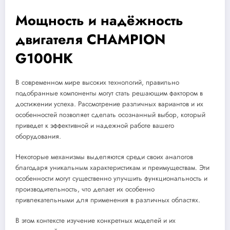
Мощность и надёжность
двигателя CHAMPION
G100HK
В современном мире высоких технологий, правильно
подобранные компоненты могут стать решающим фактором в
достижении успеха. Рассмотрение различных вариантов и их
особенностей позволяет сделать осознанный выбор, который
приведет к эффективной и надежной работе вашего
оборудования.
Некоторые механизмы выделяются среди своих аналогов
благодаря уникальным характеристикам и преимуществам. Эти
особенности могут существенно улучшить функциональность и
производительность, что делает их особенно
привлекательными для применения в различных областях.
В этом контексте изучение конкретных моделей и их