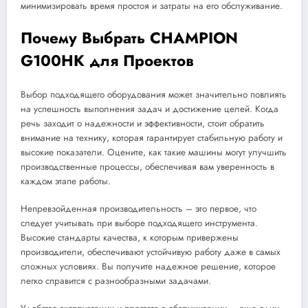
минимизировать время простоя и затраты на его обслуживание.
Почему Выбрать CHAMPION
G100HK для Проектов
Выбор подходящего оборудования может значительно повлиять
на успешность выполнения задач и достижение целей. Когда
речь заходит о надежности и эффективности, стоит обратить
внимание на технику, которая гарантирует стабильную работу и
высокие показатели. Оцените, как такие машины могут улучшить
производственные процессы, обеспечивая вам уверенность в
каждом этапе работы.
Непревзойденная производительность – это первое, что
следует учитывать при выборе подходящего инструмента.
Высокие стандарты качества, к которым привержены
производители, обеспечивают устойчивую работу даже в самых
сложных условиях. Вы получите надежное решение, которое
легко справится с разнообразными задачами.