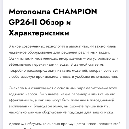
Мотопомпа CHAMPION
GP26-II Обзор и
Характеристики
В мире современных технологий и автоматизации важно иметь
надежное оборудование для решения различных задач.
Один из таких незаменимых инструментов – это устройство для
эффективного перекачивания воды. В данной статье мы
подробно рассмотрим одну из таких моделей, которая сочетает
в себе высокую производительность и удобство использования.
Сначала мы ознакомимся с основными характеристиками этого
водяного насоса. Вы узнаете, какие параметры влияют на его
эффективность, и как они могут быть полезны в повседневной
эксплуатации. Благодаря этому, вы сможете лучше понять,
насколько данное оборудование подходит для ваших нужд.
Далее мы обсудим ключевые преимущества использования этой