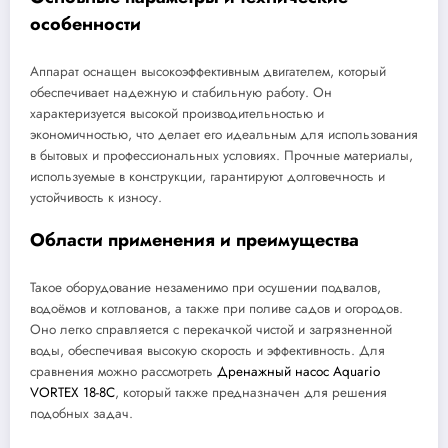
особенности
Аппарат оснащен высокоэффективным двигателем, который
обеспечивает надежную и стабильную работу. Он
характеризуется высокой производительностью и
экономичностью, что делает его идеальным для использования
в бытовых и профессиональных условиях. Прочные материалы,
используемые в конструкции, гарантируют долговечность и
устойчивость к износу.
Области применения и преимущества
Такое оборудование незаменимо при осушении подвалов,
водоёмов и котлованов, а также при поливе садов и огородов.
Оно легко справляется с перекачкой чистой и загрязненной
воды, обеспечивая высокую скорость и эффективность. Для
сравнения можно рассмотреть
Дренажный насос Aquario
VORTEX 18-8C
, который также предназначен для решения
подобных задач.