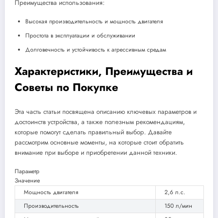
Преимущества использования:
Высокая производительность и мощность двигателя
Простота в эксплуатации и обслуживании
Долговечность и устойчивость к агрессивным средам
Характеристики, Преимущества и
Советы по Покупке
Эта часть статьи посвящена описанию ключевых параметров и
достоинств устройства, а также полезным рекомендациям,
которые помогут сделать правильный выбор. Давайте
рассмотрим основные моменты, на которые стоит обратить
внимание при выборе и приобретении данной техники.
Параметр
Значение
Мощность двигателя
2,6 л.с.
Производительность
150 л/мин