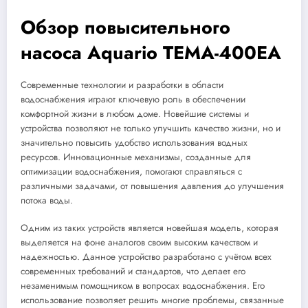
Обзор повысительного
насоса Aquario TEMA-400EA
Современные технологии и разработки в области
водоснабжения играют ключевую роль в обеспечении
комфортной жизни в любом доме. Новейшие системы и
устройства позволяют не только улучшить качество жизни, но и
значительно повысить удобство использования водных
ресурсов. Инновационные механизмы, созданные для
оптимизации водоснабжения, помогают справляться с
различными задачами, от повышения давления до улучшения
потока воды.
Одним из таких устройств является новейшая модель, которая
выделяется на фоне аналогов своим высоким качеством и
надежностью. Данное устройство разработано с учётом всех
современных требований и стандартов, что делает его
незаменимым помощником в вопросах водоснабжения. Его
использование позволяет решить многие проблемы, связанные