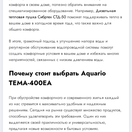
комфорта в своем доме, полезно обратить внимание на
специализированное оборудование. Например,
Дизельная
тепловая пушка Сибртех СТД-50
поможет поддерживать тепло в
вашем доме в холодное время года, что также важно для
общего комфорта.
В итоге, грамотный подход к улучшению напора воды и
регулярное обслуживание водопроводной системы помогут
создать комфортные условия в вашем доме и избежать многих
неприятностей, связанных с низким давлением воды.
Почему стоит выбрать Aquario
TEMA-400EA
При обустройстве комфортного и современного жилья каждый
из нас стремится к максимально удобным и надежным
решениям. Сегодня на рынке существует множество продуктов,
способных удовлетворить эти требования. Один из них
выделяется своей практичностью и универсальностью,
предлагая новые возможности в бытовых условиях.