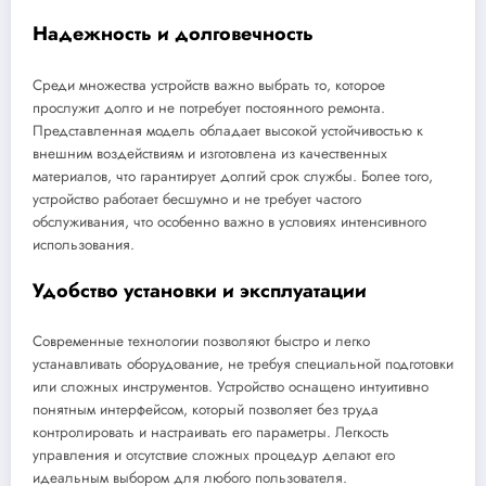
Надежность и долговечность
Среди множества устройств важно выбрать то, которое
прослужит долго и не потребует постоянного ремонта.
Представленная модель обладает высокой устойчивостью к
внешним воздействиям и изготовлена из качественных
материалов, что гарантирует долгий срок службы. Более того,
устройство работает бесшумно и не требует частого
обслуживания, что особенно важно в условиях интенсивного
использования.
Удобство установки и эксплуатации
Современные технологии позволяют быстро и легко
устанавливать оборудование, не требуя специальной подготовки
или сложных инструментов. Устройство оснащено интуитивно
понятным интерфейсом, который позволяет без труда
контролировать и настраивать его параметры. Легкость
управления и отсутствие сложных процедур делают его
идеальным выбором для любого пользователя.