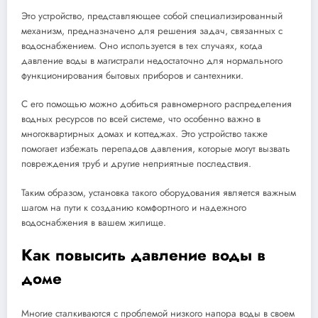
Это устройство, представляющее собой специализированный
механизм, предназначено для решения задач, связанных с
водоснабжением. Оно используется в тех случаях, когда
давление воды в магистрали недостаточно для нормального
функционирования бытовых приборов и сантехники.
С его помощью можно добиться равномерного распределения
водных ресурсов по всей системе, что особенно важно в
многоквартирных домах и коттеджах. Это устройство также
помогает избежать перепадов давления, которые могут вызвать
повреждения труб и другие неприятные последствия.
Таким образом, установка такого оборудования является важным
шагом на пути к созданию комфортного и надежного
водоснабжения в вашем жилище.
Как повысить давление воды в
доме
Многие сталкиваются с проблемой низкого напора воды в своем