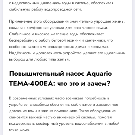
с недостаточным давлением воды в системе, обеспечивая
стабильную работу водопроводной сети.
Применение этого оборудования значительно упрощает жизнь,
создавая комфортные условия для всех членов семьи.
Стабильное и высокое давление воды обеспечивает
бесперебойную работу бытовой техники и сантехники, что
особенно важно в многоквартирных домах и коттеджах.
Надёжность и долговечность устройства делают его идеальным
выбором для любого типа жилья.
Повышительный насос Aquario
TEMA-400EA: что это и зачем?
В современных условиях часто возникает потребность в
устройстве, способном обеспечить стабильное и достаточное
давление воды в жилых помещениях. Такое оборудование
становится важной частью инженерной системы, помогая
поддерживать комфортный уровень водоснабжения в любой
точке дома.