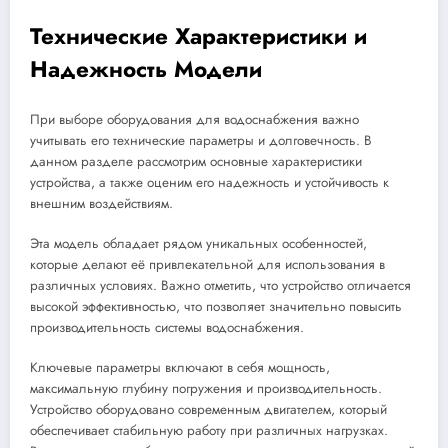
Технические Характеристики и
Надежность Модели
При выборе оборудования для водоснабжения важно
учитывать его технические параметры и долговечность. В
данном разделе рассмотрим основные характеристики
устройства, а также оценим его надежность и устойчивость к
внешним воздействиям.
Эта модель обладает рядом уникальных особенностей,
которые делают её привлекательной для использования в
различных условиях. Важно отметить, что устройство отличается
высокой эффективностью, что позволяет значительно повысить
производительность системы водоснабжения.
Ключевые параметры включают в себя мощность,
максимальную глубину погружения и производительность.
Устройство оборудовано современным двигателем, который
обеспечивает стабильную работу при различных нагрузках.