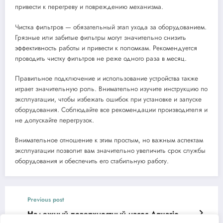
привести к перегреву и повреждению механизма.
Чистка фильтров — обязательный этап ухода за оборудованием.
Грязные или забитые фильтры могут значительно снизить
эффективность работы и привести к поломкам. Рекомендуется
проводить чистку фильтров не реже одного раза в месяц.
Правильное подключение и использование устройства также
играет значительную роль. Внимательно изучите инструкцию по
эксплуатации, чтобы избежать ошибок при установке и запуске
оборудования. Соблюдайте все рекомендации производителя и
не допускайте перегрузок.
Внимательное отношение к этим простым, но важным аспектам
эксплуатации позволит вам значительно увеличить срок службы
оборудования и обеспечить его стабильную работу.
Previous post
Надежный поверхностный насос Aquario