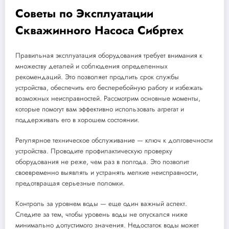
Советы по Эксплуатации
Скважинного Насоса Сибртех
Правильная эксплуатация оборудования требует внимания к
множеству деталей и соблюдения определенных
рекомендаций. Это позволяет продлить срок службы
устройства, обеспечить его бесперебойную работу и избежать
возможных неисправностей. Рассмотрим основные моменты,
которые помогут вам эффективно использовать агрегат и
поддерживать его в хорошем состоянии.
Регулярное техническое обслуживание — ключ к долговечности
устройства. Проводите профилактическую проверку
оборудования не реже, чем раз в полгода. Это позволит
своевременно выявлять и устранять мелкие неисправности,
предотвращая серьезные поломки.
Контроль за уровнем воды — еще один важный аспект.
Следите за тем, чтобы уровень воды не опускался ниже
минимально допустимого значения. Недостаток воды может