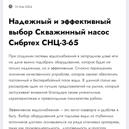
15 Мая 2024
Надежный и эффективный
выбор Скважинный насос
Сибртех CНЦ-3-65
При создании системы водоснабжения в загородном доме или
на даче важно подобрать оборудование, которое будет не
только надежным, но и эффективным. Сложно переоценить
значение качественного устройства, которое сможет обеспечить
постоянный и бесперебойный поток воды. В данной статье мы
рассмотрим один из лучших представителей на рынке, который
заслуживает внимания благодаря своим уникальным
характеристикам и превосходным показателям работы.
Эффективное водоснабжение – это залог комфорта и удобства в
быту. Выбор оборудования для подъема воды из глубинных
источников должен основываться на ряде ключевых критериев,
таких как производительность, долговечность и простота