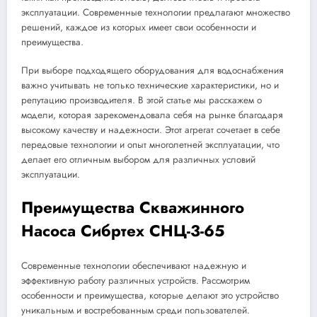
эксплуатации. Современные технологии предлагают множество
решений, каждое из которых имеет свои особенности и
преимущества.
При выборе подходящего оборудования для водоснабжения
важно учитывать не только технические характеристики, но и
репутацию производителя. В этой статье мы расскажем о
модели, которая зарекомендовала себя на рынке благодаря
высокому качеству и надежности. Этот агрегат сочетает в себе
передовые технологии и опыт многолетней эксплуатации, что
делает его отличным выбором для различных условий
эксплуатации.
Преимущества Скважинного
Насоса Сибртех CНЦ-3-65
Современные технологии обеспечивают надежную и
эффективную работу различных устройств. Рассмотрим
особенности и преимущества, которые делают это устройство
уникальным и востребованным среди пользователей.