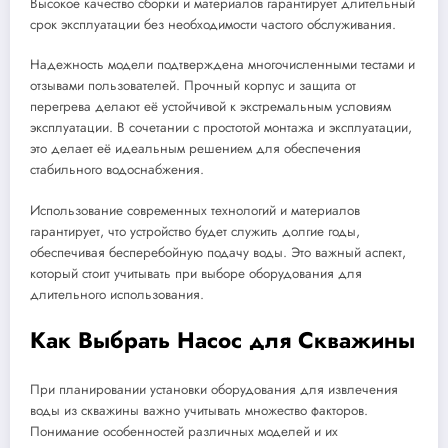
Высокое качество сборки и материалов гарантирует длительный
срок эксплуатации без необходимости частого обслуживания.
Надежность модели подтверждена многочисленными тестами и
отзывами пользователей. Прочный корпус и защита от
перегрева делают её устойчивой к экстремальным условиям
эксплуатации. В сочетании с простотой монтажа и эксплуатации,
это делает её идеальным решением для обеспечения
стабильного водоснабжения.
Использование современных технологий и материалов
гарантирует, что устройство будет служить долгие годы,
обеспечивая бесперебойную подачу воды. Это важный аспект,
который стоит учитывать при выборе оборудования для
длительного использования.
Как Выбрать Насос для Скважины
При планировании установки оборудования для извлечения
воды из скважины важно учитывать множество факторов.
Понимание особенностей различных моделей и их