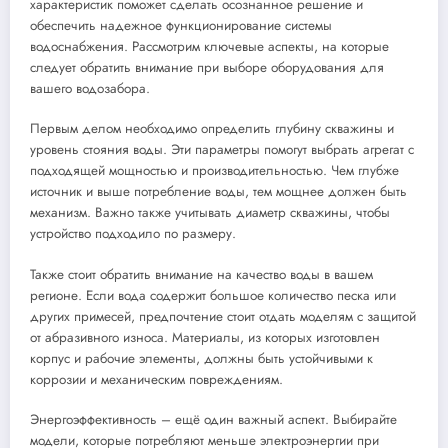
характеристик поможет сделать осознанное решение и
обеспечить надежное функционирование системы
водоснабжения. Рассмотрим ключевые аспекты, на которые
следует обратить внимание при выборе оборудования для
вашего водозабора.
Первым делом необходимо определить глубину скважины и
уровень стояния воды. Эти параметры помогут выбрать агрегат с
подходящей мощностью и производительностью. Чем глубже
источник и выше потребление воды, тем мощнее должен быть
механизм. Важно также учитывать диаметр скважины, чтобы
устройство подходило по размеру.
Также стоит обратить внимание на качество воды в вашем
регионе. Если вода содержит большое количество песка или
других примесей, предпочтение стоит отдать моделям с защитой
от абразивного износа. Материалы, из которых изготовлен
корпус и рабочие элементы, должны быть устойчивыми к
коррозии и механическим повреждениям.
Энергоэффективность – ещё один важный аспект. Выбирайте
модели, которые потребляют меньше электроэнергии при