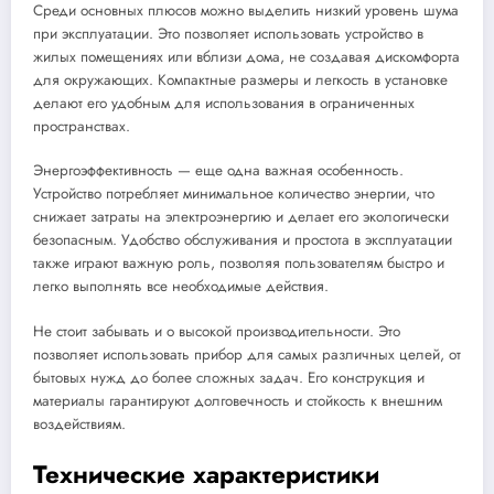
Среди основных плюсов можно выделить низкий уровень шума
при эксплуатации. Это позволяет использовать устройство в
жилых помещениях или вблизи дома, не создавая дискомфорта
для окружающих. Компактные размеры и легкость в установке
делают его удобным для использования в ограниченных
пространствах.
Энергоэффективность — еще одна важная особенность.
Устройство потребляет минимальное количество энергии, что
снижает затраты на электроэнергию и делает его экологически
безопасным. Удобство обслуживания и простота в эксплуатации
также играют важную роль, позволяя пользователям быстро и
легко выполнять все необходимые действия.
Не стоит забывать и о высокой производительности. Это
позволяет использовать прибор для самых различных целей, от
бытовых нужд до более сложных задач. Его конструкция и
материалы гарантируют долговечность и стойкость к внешним
воздействиям.
Технические характеристики