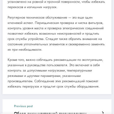
установлено на ровной и прочной поверхности, чтобы избежать
перекосов и излишних нагрузок.
Регулярное техническое обслуживание — это еще один
ключевой аспект. Периодическая проверка и чистка фильтров,
контроль уровня масла и проверка электрических соединений
позволяют избежать возможных неисправностей и продлить
срок службы устройства. Следует также обратить внимание на
состояние уплотнительных элементов и своевременно заменять
их при необходимости.
Кроме того, важно соблюдать рекомендации по эксплуатации,
указанные в руководстве пользователя. Это включает в себя
контроль за допустимыми нагрузками, температурными
режимами и другими параметрами, указанными
производителем. Соблюдение этих рекомендаций поможет
избежать перегрузок и продлит срок службы оборудования.
Previous post
Обзор аккумуляторной газонокосилки