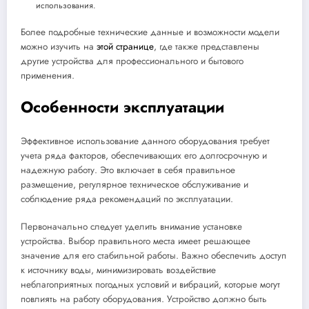
использования.
Более подробные технические данные и возможности модели
можно изучить на
этой странице
, где также представлены
другие устройства для профессионального и бытового
применения.
Особенности эксплуатации
Эффективное использование данного оборудования требует
учета ряда факторов, обеспечивающих его долгосрочную и
надежную работу. Это включает в себя правильное
размещение, регулярное техническое обслуживание и
соблюдение ряда рекомендаций по эксплуатации.
Первоначально следует уделить внимание установке
устройства. Выбор правильного места имеет решающее
значение для его стабильной работы. Важно обеспечить доступ
к источнику воды, минимизировать воздействие
неблагоприятных погодных условий и вибраций, которые могут
повлиять на работу оборудования. Устройство должно быть