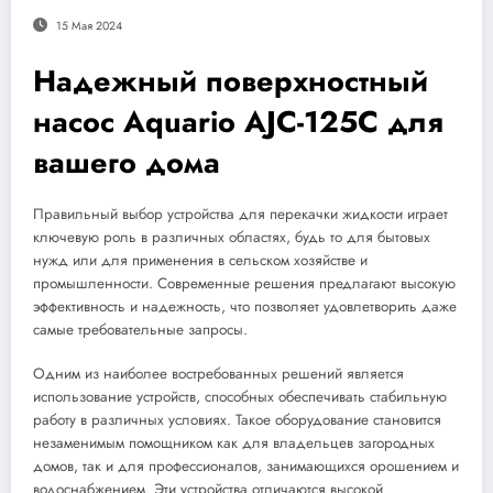
15 Мая 2024
Надежный поверхностный
насос Aquario AJC-125C для
вашего дома
Правильный выбор устройства для перекачки жидкости играет
ключевую роль в различных областях, будь то для бытовых
нужд или для применения в сельском хозяйстве и
промышленности. Современные решения предлагают высокую
эффективность и надежность, что позволяет удовлетворить даже
самые требовательные запросы.
Одним из наиболее востребованных решений является
использование устройств, способных обеспечивать стабильную
работу в различных условиях. Такое оборудование становится
незаменимым помощником как для владельцев загородных
домов, так и для профессионалов, занимающихся орошением и
водоснабжением. Эти устройства отличаются высокой