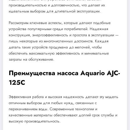
производительностью и долговечностью, что делает их
идеальным выбором для длительной эксплуатации.
Рассмотрим ключевые аспекты, которые делают подобные
устройства популярными среди потребителей. Надежная
конструкция, энергоэффективность и простота в эксплуатации —
лишь некоторые из многочисленных достоинств. Каждая
деталь таких устройств продумана до мелочей, чтобы
обеспечить максимальную эффективность и минимальные
затраты на обслуживание.
Преимущества насоса Aquario AJC-
125C
Эффективная работа и высокая надежность делают эту модель
отличным выбором для любых нужд, связанных с
перекачиванием воды. Современные технологии и
качественные материалы обеспечивают долгий срок службы и
высокую производительность.