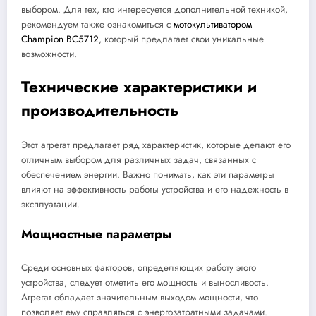
выбором. Для тех, кто интересуется дополнительной техникой,
рекомендуем также ознакомиться с
мотокультиватором
Champion BC5712
, который предлагает свои уникальные
возможности.
Технические характеристики и
производительность
Этот агрегат предлагает ряд характеристик, которые делают его
отличным выбором для различных задач, связанных с
обеспечением энергии. Важно понимать, как эти параметры
влияют на эффективность работы устройства и его надежность в
эксплуатации.
Мощностные параметры
Среди основных факторов, определяющих работу этого
устройства, следует отметить его мощность и выносливость.
Агрегат обладает значительным выходом мощности, что
позволяет ему справляться с энергозатратными задачами.