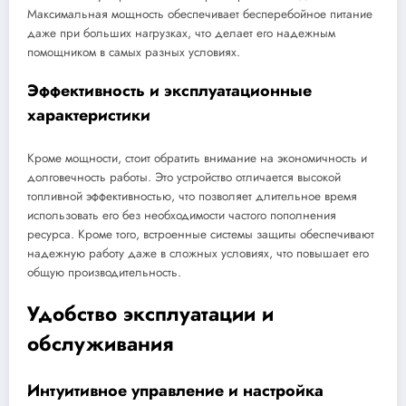
Максимальная мощность обеспечивает бесперебойное питание
даже при больших нагрузках, что делает его надежным
помощником в самых разных условиях.
Эффективность и эксплуатационные
характеристики
Кроме мощности, стоит обратить внимание на экономичность и
долговечность работы. Это устройство отличается высокой
топливной эффективностью, что позволяет длительное время
использовать его без необходимости частого пополнения
ресурса. Кроме того, встроенные системы защиты обеспечивают
надежную работу даже в сложных условиях, что повышает его
общую производительность.
Удобство эксплуатации и
обслуживания
Интуитивное управление и настройка