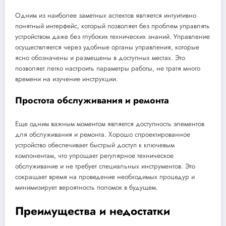
Одним из наиболее заметных аспектов является интуитивно
понятный интерфейс, который позволяет без проблем управлять
устройством даже без глубоких технических знаний. Управление
осуществляется через удобные органы управления, которые
ясно обозначены и размещены в доступных местах. Это
позволяет легко настроить параметры работы, не тратя много
времени на изучение инструкции.
Простота обслуживания и ремонта
Еще одним важным моментом является доступность элементов
для обслуживания и ремонта. Хорошо спроектированное
устройство обеспечивает быстрый доступ к ключевым
компонентам, что упрощает регулярное техническое
обслуживание и не требует специальных инструментов. Это
сокращает время на проведение необходимых процедур и
минимизирует вероятность поломок в будущем.
Преимущества и недостатки