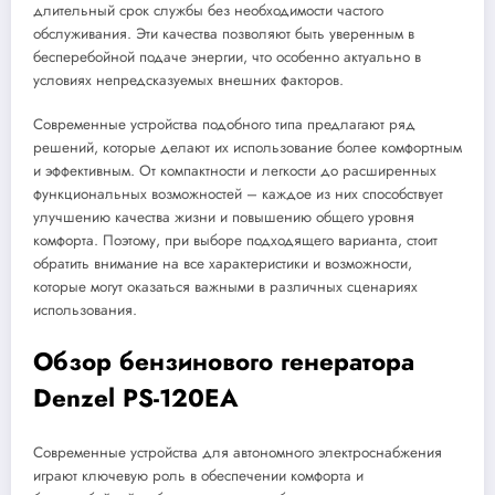
длительный срок службы без необходимости частого
обслуживания. Эти качества позволяют быть уверенным в
бесперебойной подаче энергии, что особенно актуально в
условиях непредсказуемых внешних факторов.
Современные устройства подобного типа предлагают ряд
решений, которые делают их использование более комфортным
и эффективным. От компактности и легкости до расширенных
функциональных возможностей – каждое из них способствует
улучшению качества жизни и повышению общего уровня
комфорта. Поэтому, при выборе подходящего варианта, стоит
обратить внимание на все характеристики и возможности,
которые могут оказаться важными в различных сценариях
использования.
Обзор бензинового генератора
Denzel PS-120EA
Современные устройства для автономного электроснабжения
играют ключевую роль в обеспечении комфорта и