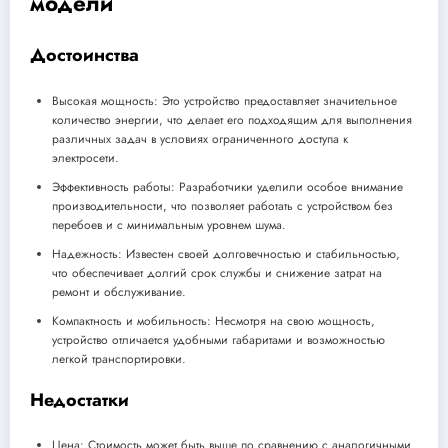
модели
Достоинства
Высокая мощность: Это устройство предоставляет значительное
количество энергии, что делает его подходящим для выполнения
различных задач в условиях ограниченного доступа к
электросети.
Эффективность работы: Разработчики уделили особое внимание
производительности, что позволяет работать с устройством без
перебоев и с минимальным уровнем шума.
Надежность: Известен своей долговечностью и стабильностью,
что обеспечивает долгий срок службы и снижение затрат на
ремонт и обслуживание.
Компактность и мобильность: Несмотря на свою мощность,
устройство отличается удобными габаритами и возможностью
легкой транспортировки.
Недостатки
Цена: Стоимость может быть выше по сравнению с аналогичными