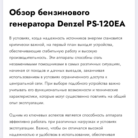
Обзор бензинового
генератора Denzel PS-120EA
В условиях, когда надежность источников энергии становится
критически важной, на первый план выходят устройства,
обеспечивающие стабильную работу и высокую
производительность. Эти аппараты способны стать
незаменимыми помощниками в самых различных ситуациях,
начиная от походов и дачных выездов, заканчивая
использованием в условиях ограниченного доступа к
центральной сети. При выборе подобного устройства важно
учитывать его функциональные возможности и технические
характеристики, которые могут существенно повлиять на общий
опыт эксплуатации.
Одним из ключевых аспектов является способность аппарата
эффективно работать при различных нагрузках и условиях
эксплуатации. Важно, чтобы он отличался высокой
надежностью и удобством в использовании, обеспечивая