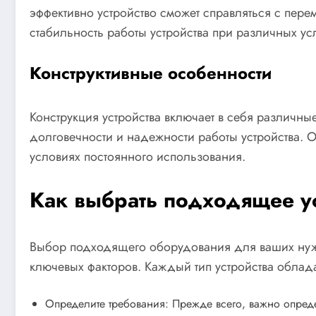
эффективно устройство сможет справляться с пере
стабильность работы устройства при различных ус
Конструктивные особенности
Конструкция устройства включает в себя различны
долговечности и надежности работы устройства. От
условиях постоянного использования.
Как выбрать подходящее у
Выбор подходящего оборудования для ваших нужд
ключевых факторов. Каждый тип устройства облада
Определите требования: Прежде всего, важно опреде