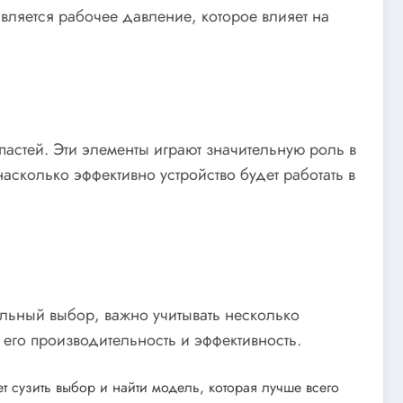
вляется рабочее давление, которое влияет на
пастей. Эти элементы играют значительную роль в
насколько эффективно устройство будет работать в
льный выбор, важно учитывать несколько
 его производительность и эффективность.
 сузить выбор и найти модель, которая лучше всего