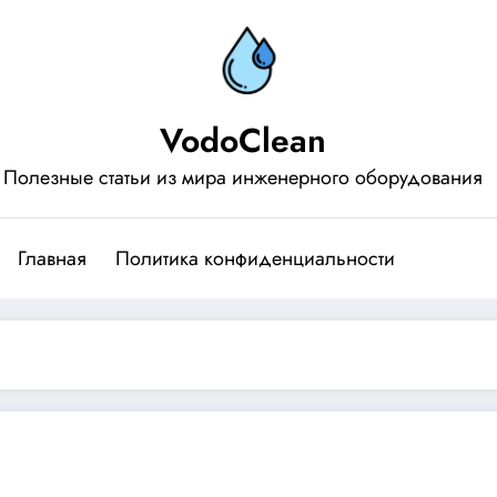
VodoClean
Полезные статьи из мира инженерного оборудования
Главная
Политика конфиденциальности