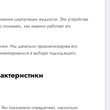
жания циркуляции жидкости. Эти устройства
 понимать, как именно работает это
жения. Мы детально проанализируем его
риентироваться в выборе подходящего
актеристики
 Эти показатели определяют, насколько