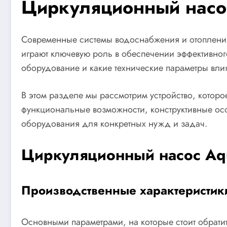
Циркуляционный насос
Современные системы водоснабжения и отопления
играют ключевую роль в обеспечении эффективног
оборудование и какие технические параметры влия
В этом разделе мы рассмотрим устройство, котор
функциональные возможности, конструктивные осо
оборудования для конкретных нужд и задач.
Циркуляционный насос Aqu
Производственные характеристик
Основными параметрами, на которые стоит обрати