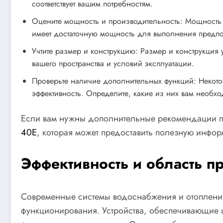
соответствует вашим потребностям.
Оцените мощность и производительность: Мощность у
имеет достаточную мощность для выполнения предпо
Учтите размер и конструкцию: Размер и конструкция у
вашего пространства и условий эксплуатации.
Проверьте наличие дополнительных функций: Некото
эффективность. Определите, какие из них вам необх
Если вам нужны дополнительные рекомендации по
40Е
, которая может предоставить полезную инфо
Эффективность и область п
Современные системы водоснабжения и отоплени
функционирования. Устройства, обеспечивающие 