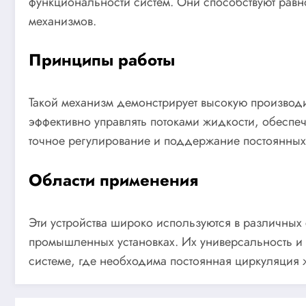
функциональности систем. Они способствуют рав
механизмов.
Принципы работы
Такой механизм демонстрирует высокую производи
эффективно управлять потоками жидкости, обеспеч
точное регулирование и поддержание постоянных
Области применения
Эти устройства широко используются в различных
промышленных установках. Их универсальность и
системе, где необходима постоянная циркуляция 