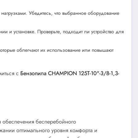
 нагрузками. Убедитесь, что выбранное оборудование
нии и установке. Проверьте, подходит ли устройство для
которые облегчают их использование или повышают
миться с
Бензопила CHAMPION 125T-10"-3/8-1,3-
я обеспечения бесперебойного
жании оптимального уровня комфорта и