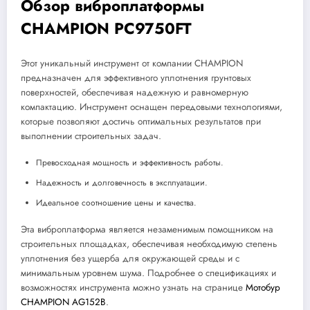
Обзор виброплатформы
CHAMPION PC9750FT
Этот уникальный инструмент от компании CHAMPION
предназначен для эффективного уплотнения грунтовых
поверхностей, обеспечивая надежную и равномерную
компактацию. Инструмент оснащен передовыми технологиями,
которые позволяют достичь оптимальных результатов при
выполнении строительных задач.
Превосходная мощность и эффективность работы.
Надежность и долговечность в эксплуатации.
Идеальное соотношение цены и качества.
Эта виброплатформа является незаменимым помощником на
строительных площадках, обеспечивая необходимую степень
уплотнения без ущерба для окружающей среды и с
минимальным уровнем шума. Подробнее о спецификациях и
возможностях инструмента можно узнать на странице
Мотобур
CHAMPION AG152B
.