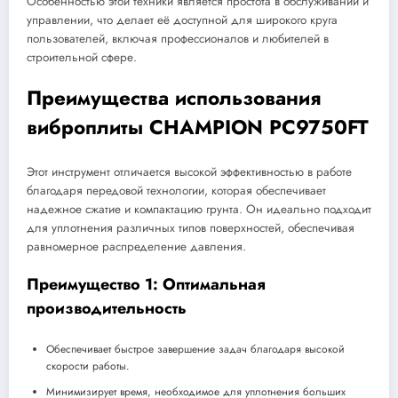
Особенностью этой техники является простота в обслуживании и
управлении, что делает её доступной для широкого круга
пользователей, включая профессионалов и любителей в
строительной сфере.
Преимущества использования
виброплиты CHAMPION PC9750FT
Этот инструмент отличается высокой эффективностью в работе
благодаря передовой технологии, которая обеспечивает
надежное сжатие и компактацию грунта. Он идеально подходит
для уплотнения различных типов поверхностей, обеспечивая
равномерное распределение давления.
Преимущество 1: Оптимальная
производительность
Обеспечивает быстрое завершение задач благодаря высокой
скорости работы.
Минимизирует время, необходимое для уплотнения больших