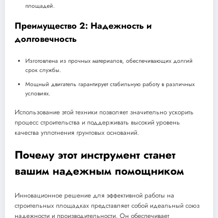
площадей.
Преимущество 2: Надежность и
долговечность
Изготовлена из прочных материалов, обеспечивающих долгий
срок службы.
Мощный двигатель гарантирует стабильную работу в различных
условиях.
Использование этой техники позволяет значительно ускорить
процесс строительства и поддерживать высокий уровень
качества уплотнения грунтовых оснований.
Почему этот инструмент станет
вашим надежным помощником
Инновационное решение для эффективной работы на
строительных площадках представляет собой идеальный союз
надежности и производительности. Он обеспечивает