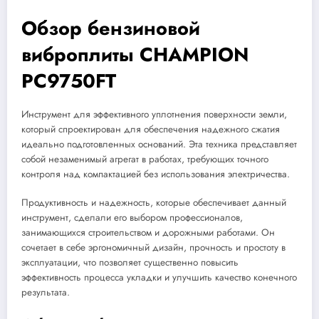
Обзор бензиновой
виброплиты CHAMPION
PC9750FT
Инструмент для эффективного уплотнения поверхности земли,
который спроектирован для обеспечения надежного сжатия
идеально подготовленных оснований. Эта техника представляет
собой незаменимый агрегат в работах, требующих точного
контроля над компактацией без использования электричества.
Продуктивность и надежность, которые обеспечивает данный
инструмент, сделали его выбором профессионалов,
занимающихся строительством и дорожными работами. Он
сочетает в себе эргономичный дизайн, прочность и простоту в
эксплуатации, что позволяет существенно повысить
эффективность процесса укладки и улучшить качество конечного
результата.