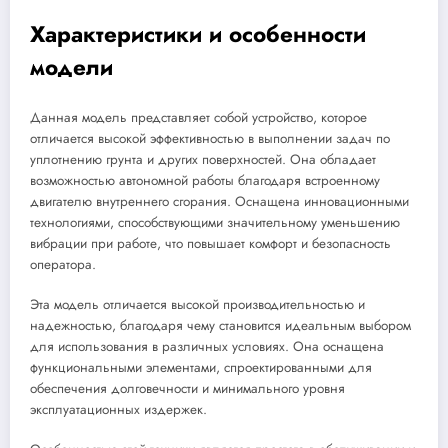
Характеристики и особенности
модели
Данная модель представляет собой устройство, которое
отличается высокой эффективностью в выполнении задач по
уплотнению грунта и других поверхностей. Она обладает
возможностью автономной работы благодаря встроенному
двигателю внутреннего сгорания. Оснащена инновационными
технологиями, способствующими значительному уменьшению
вибрации при работе, что повышает комфорт и безопасность
оператора.
Эта модель отличается высокой производительностью и
надежностью, благодаря чему становится идеальным выбором
для использования в различных условиях. Она оснащена
функциональными элементами, спроектированными для
обеспечения долговечности и минимального уровня
эксплуатационных издержек.