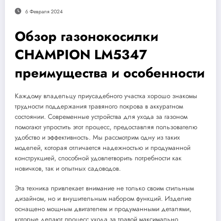
6 Февраля 2024
Обзор газонокосилки
CHAMPION LM5347
преимущества и особенности
Каждому владельцу приусадебного участка хорошо знакомы
трудности поддержания травяного покрова в аккуратном
состоянии. Современные устройства для ухода за газоном
помогают упростить этот процесс, предоставляя пользователю
удобство и эффективность. Мы рассмотрим одну из таких
моделей, которая отличается надежностью и продуманной
конструкцией, способной удовлетворить потребности как
новичков, так и опытных садоводов.
Эта техника привлекает внимание не только своим стильным
дизайном, но и внушительным набором функций. Изделие
оснащено мощным двигателем и продуманными деталями,
которые делают процесс ухода за травой максимально