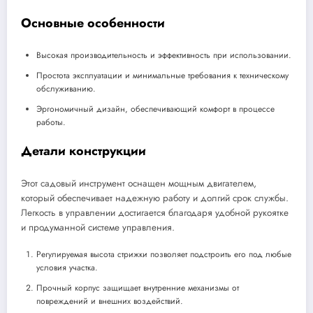
Основные особенности
Высокая производительность и эффективность при использовании.
Простота эксплуатации и минимальные требования к техническому
обслуживанию.
Эргономичный дизайн, обеспечивающий комфорт в процессе
работы.
Детали конструкции
Этот садовый инструмент оснащен мощным двигателем,
который обеспечивает надежную работу и долгий срок службы.
Легкость в управлении достигается благодаря удобной рукоятке
и продуманной системе управления.
Регулируемая высота стрижки позволяет подстроить его под любые
условия участка.
Прочный корпус защищает внутренние механизмы от
повреждений и внешних воздействий.