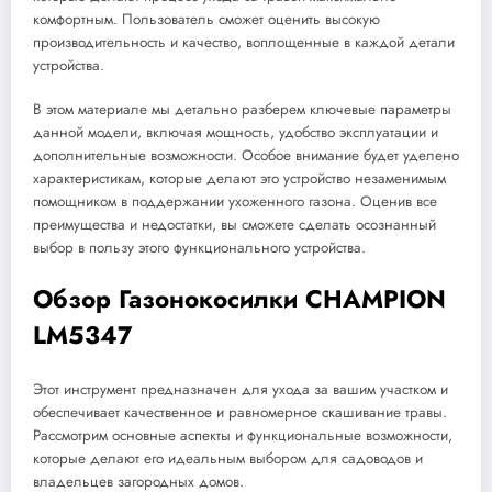
комфортным. Пользователь сможет оценить высокую
производительность и качество, воплощенные в каждой детали
устройства.
В этом материале мы детально разберем ключевые параметры
данной модели, включая мощность, удобство эксплуатации и
дополнительные возможности. Особое внимание будет уделено
характеристикам, которые делают это устройство незаменимым
помощником в поддержании ухоженного газона. Оценив все
преимущества и недостатки, вы сможете сделать осознанный
выбор в пользу этого функционального устройства.
Обзор Газонокосилки CHAMPION
LM5347
Этот инструмент предназначен для ухода за вашим участком и
обеспечивает качественное и равномерное скашивание травы.
Рассмотрим основные аспекты и функциональные возможности,
которые делают его идеальным выбором для садоводов и
владельцев загородных домов.