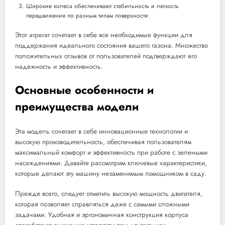
Широкие колеса обеспечивают стабильность и легкость
передвижения по разным типам поверхности.
Этот агрегат сочетает в себе все необходимые функции для
поддержания идеального состояния вашего газона. Множество
положительных отзывов от пользователей подтверждают его
надежность и эффективность.
Основные особенности и
преимущества модели
Эта модель сочетает в себе инновационные технологии и
высокую производительность, обеспечивая пользователям
максимальный комфорт и эффективность при работе с зелеными
насаждениями. Давайте рассмотрим ключевые характеристики,
которые делают эту машину незаменимым помощником в саду.
Прежде всего, следует отметить высокую мощность двигателя,
которая позволяет справляться даже с самыми сложными
задачами. Удобная и эргономичная конструкция корпуса