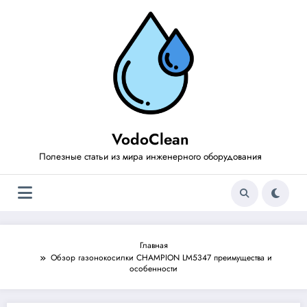
Перейти
к
содержимому
VodoClean
Полезные статьи из мира инженерного оборудования
Главная
Обзор газонокосилки CHAMPION LM5347 преимущества и
особенности