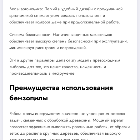
Вес и эргономика: Легкий и удобный дизайн с продуманной
эргономикой снижает утомляемость пользователя и
обеспечивает комфорт даже при продолжительной работе.
Система безопасности: Наличие защитных механизмов
обеспечивает высокую степень безопасности при эксплуатации,
минимизируя риск травм и повреждений.
Эти и другие параметры делают эту модель превосходным
выбором для тех, кто ценит качество, надежность и
производительность в инструменте.
Преимущества использования
бензопилы
Работа с этим инструментом значительно упрощает множество
задач, связанных с обработкой древесины. Мощный агрегат
позволяет эффективно выполнять различные работы, от обрезки
веток до распила крупных деревьев, обеспечивая высокую
производительность и экономию времени.