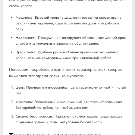
своём классе.
Мощность: Высокий уровень мощности позволяет справляться с
различными задачами, будь то распиловка дров или работа в
саду.
Надёжность: Продуманная конструкция обеспечивает долгий срок
службы и минимальные затраты на обслуживание.
Эргономика: Удобная ручка и сбалансированный вес делают
использование комфортным даже при длительной работе.
Поговорим подробнее о технических характеристиках, которые
выделяют этот агрегат среди конкурентов:
Цепь: Прочная и износостойкая цепь гарантирует точный и чистый
рез.
Двигатель: Эффективный и экономичный двигатель обеспечивает
бесперебойную работу при любых условиях.
Система безопасности: Надёжная система защиты предотвращает
случайные травмы и повышает уровень безопасности.