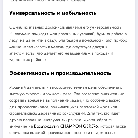
Универсальность и мобильность
Одним из главных достоинств является его универсальность.
Инструмент подходит для различных условий, будь то работа в
лесу, на даче или в саду. Благодаря автономности, этот прибор
можно использовать в местах, где отсутствует доступ к
электричеству, что делает его незаменимым в походах и
удаленных районах.
Эффективность и производительность
Мощный двигатель и высококачественная цепь обеспечивают
высокую скорость и точность реза. Это позволяет значительно
сократить время на выполнение задач, что особенно важно
для профессионалов, занимающихся заготовкой дров или
строительством деревянных конструкций. Для тех, кто ищет
другие полезные инструменты, рекомендуется обратить
внимание на
Воздуходувку CHAMPION GBR376
, которая также
отличается высокой производительностью и надежностью.