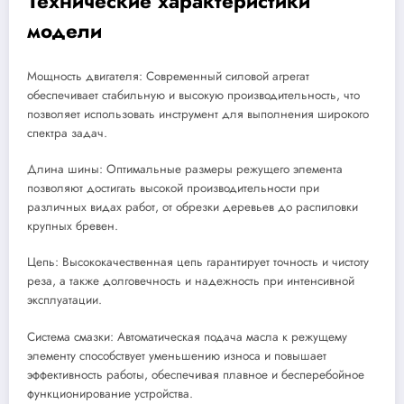
Технические характеристики
модели
Мощность двигателя: Современный силовой агрегат
обеспечивает стабильную и высокую производительность, что
позволяет использовать инструмент для выполнения широкого
спектра задач.
Длина шины: Оптимальные размеры режущего элемента
позволяют достигать высокой производительности при
различных видах работ, от обрезки деревьев до распиловки
крупных бревен.
Цепь: Высококачественная цепь гарантирует точность и чистоту
реза, а также долговечность и надежность при интенсивной
эксплуатации.
Система смазки: Автоматическая подача масла к режущему
элементу способствует уменьшению износа и повышает
эффективность работы, обеспечивая плавное и бесперебойное
функционирование устройства.