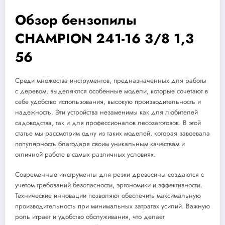
Обзор бензопилы
CHAMPION 241-16 3/8 1,3
56
Среди множества инструментов, предназначенных для работы
с деревом, выделяются особенные модели, которые сочетают в
себе удобство использования, высокую производительность и
надежность. Эти устройства незаменимы как для любителей
садоводства, так и для профессионалов лесозаготовок. В этой
статье мы рассмотрим одну из таких моделей, которая завоевала
популярность благодаря своим уникальным качествам и
отличной работе в самых различных условиях.
Современные инструменты для резки древесины создаются с
учетом требований безопасности, эргономики и эффективности.
Технические инновации позволяют обеспечить максимальную
производительность при минимальных затратах усилий. Важную
роль играет и удобство обслуживания, что делает