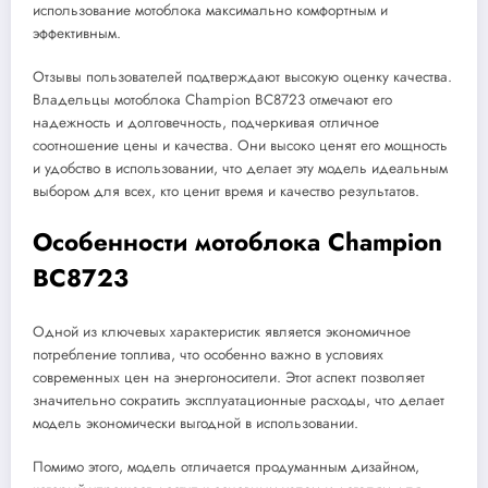
использование мотоблока максимально комфортным и
эффективным.
Отзывы пользователей подтверждают высокую оценку качества.
Владельцы мотоблока Champion BC8723 отмечают его
надежность и долговечность, подчеркивая отличное
соотношение цены и качества. Они высоко ценят его мощность
и удобство в использовании, что делает эту модель идеальным
выбором для всех, кто ценит время и качество результатов.
Особенности мотоблока Champion
BC8723
Одной из ключевых характеристик является экономичное
потребление топлива, что особенно важно в условиях
современных цен на энергоносители. Этот аспект позволяет
значительно сократить эксплуатационные расходы, что делает
модель экономически выгодной в использовании.
Помимо этого, модель отличается продуманным дизайном,