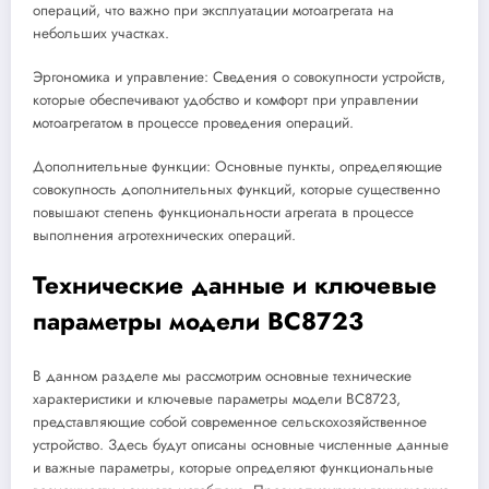
операций, что важно при эксплуатации мотоагрегата на
небольших участках.
Эргономика и управление: Сведения о совокупности устройств,
которые обеспечивают удобство и комфорт при управлении
мотоагрегатом в процессе проведения операций.
Дополнительные функции: Основные пункты, определяющие
совокупность дополнительных функций, которые существенно
повышают степень функциональности агрегата в процессе
выполнения агротехнических операций.
Технические данные и ключевые
параметры модели BC8723
В данном разделе мы рассмотрим основные технические
характеристики и ключевые параметры модели BC8723,
представляющие собой современное сельскохозяйственное
устройство. Здесь будут описаны основные численные данные
и важные параметры, которые определяют функциональные