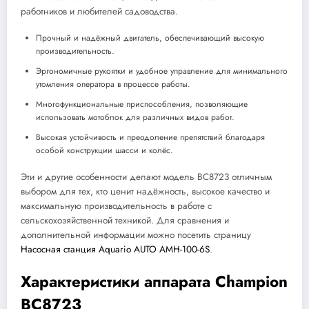
работников и любителей садоводства.
Прочный и надёжный двигатель, обеспечивающий высокую
производительность.
Эргономичные рукоятки и удобное управление для минимального
утомления оператора в процессе работы.
Многофункциональные приспособления, позволяющие
использовать мотоблок для различных видов работ.
Высокая устойчивость и преодоление препятствий благодаря
особой конструкции шасси и колёс.
Эти и другие особенности делают модель BC8723 отличным
выбором для тех, кто ценит надёжность, высокое качество и
максимальную производительность в работе с
сельскохозяйственной техникой. Для сравнения и
дополнительной информации можно посетить страницу
Насосная станция Aquario AUTO AMH-100-6S
.
Характеристики аппарата Champion
BC8723