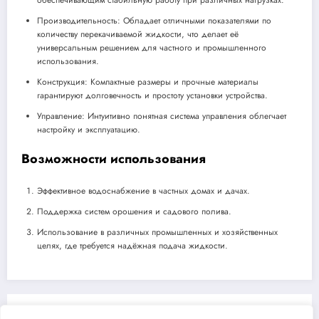
Производительность: Обладает отличными показателями по
количеству перекачиваемой жидкости, что делает её
универсальным решением для частного и промышленного
использования.
Конструкция: Компактные размеры и прочные материалы
гарантируют долговечность и простоту установки устройства.
Управление: Интуитивно понятная система управления облегчает
настройку и эксплуатацию.
Возможности использования
Эффективное водоснабжение в частных домах и дачах.
Поддержка систем орошения и садового полива.
Использование в различных промышленных и хозяйственных
целях, где требуется надёжная подача жидкости.
Previous post