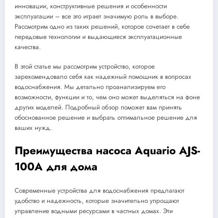
инновации, конструктивные решения и особенности
эксплуатации – все это играет значимую роль в выборе.
Рассмотрим одно из таких решений, которое сочетает в себе
передовые технологии и выдающиеся эксплуатационные
качества.
В этой статье мы рассмотрим устройство, которое
зарекомендовало себя как надежный помощник в вопросах
водоснабжения. Мы детально проанализируем его
возможности, функции и то, чем оно может выделяться на фоне
других моделей. Подробный обзор поможет вам принять
обоснованное решение и выбрать оптимальное решение для
ваших нужд.
Преимущества насоса Aquario AJS-
100A для дома
Современные устройства для водоснабжения предлагают
удобство и надежность, которые значительно упрощают
управление водными ресурсами в частных домах. Эти