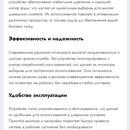
устройства обеспечивают стабильное давление и хороший
напор воды, что делает их идеальным выбором для многих
домашних хозяйств. Их использование помогает в оптимизации
различных процессов, от полива садов до обеспечения водой
бытовых нужд.
Эффективность и надежность
Современные решения отличаются высокой продуктивностью и
долгим сроком службы. Эти устройства сконструированы с
учетом потребностей пользователей, что делает их отличным
выбором для постоянного использования. Они отличаются
низким уровнем шума и высоким коэффициентом эффективности,
что позволяет им работать без перебоев в любых условиях.
Удобство эксплуатации
Устройства легко устанавливаются и обслуживаются, что делает
их удобными для использования в домашних условиях.
Простота монтажа и настройки позволяет быстро привести
систему в рабочее состояние без необходимости