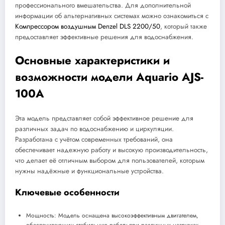
профессионального вмешательства. Для дополнительной
информации об альтернативных системах можно ознакомиться с
Компрессором воздушным Denzel DLS 2200/50
, который также
предоставляет эффективные решения для водоснабжения.
Основные характеристики и
возможности модели Aquario AJS-
100A
Эта модель представляет собой эффективное решение для
различных задач по водоснабжению и циркуляции.
Разработана с учётом современных требований, она
обеспечивает надежную работу и высокую производительность,
что делает её отличным выбором для пользователей, которым
нужны надёжные и функциональные устройства.
Ключевые особенности
Мощность: Модель оснащена высокоэффективным двигателем,
обеспечивающим стабильную работу при различных нагрузках.