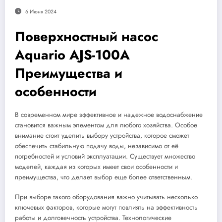
6 Июня 2024
Поверхностный насос
Aquario AJS-100A
Преимущества и
особенности
В современном мире эффективное и надежное водоснабжение
становится важным элементом для любого хозяйства. Особое
внимание стоит уделить выбору устройства, которое сможет
обеспечить стабильную подачу воды, независимо от её
потребностей и условий эксплуатации. Существует множество
моделей, каждая из которых имеет свои особенности и
преимущества, что делает выбор еще более ответственным.
При выборе такого оборудования важно учитывать несколько
ключевых факторов, которые могут повлиять на эффективность
работы и долговечность устройства. Технологические