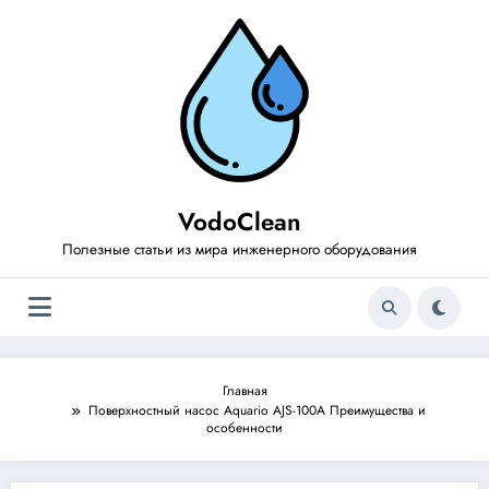
Перейти
к
содержимому
VodoClean
Полезные статьи из мира инженерного оборудования
Главная
Поверхностный насос Aquario AJS-100A Преимущества и
особенности