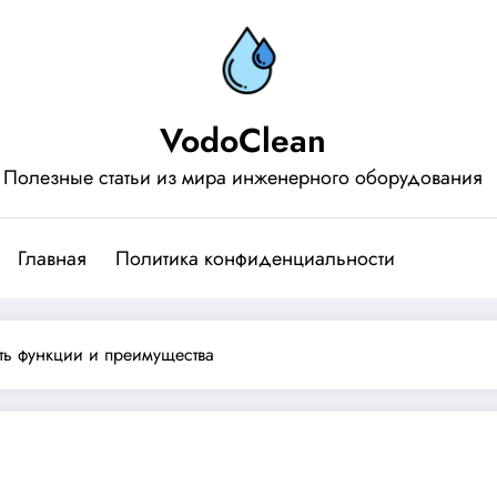
VodoClean
Полезные статьи из мира инженерного оборудования
Главная
Политика конфиденциальности
ь функции и преимущества