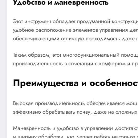
Удобство и маневренность
Этот инструмент обладает продуманной конструкци
удобное расположение элементов управления дел
обеспечивающими отличную проходимость даже п
Таким образом, этот многофункциональный помощн
производительность в сочетании с комфортом и пр
Преимущества и особеннос
Высокая производительность обеспечивается мощн
эффективно обрабатывать почву, даже на сложных 
Маневренность и удобство в управлении достигают
и ширину обработки, что делает работу не только