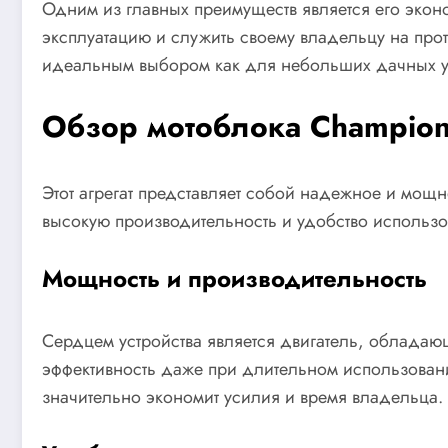
Одним из главных преимуществ является его экон
эксплуатацию и служить своему владельцу на прот
идеальным выбором как для небольших дачных уча
Обзор мотоблока Champion
Этот агрегат представляет собой надежное и мощ
высокую производительность и удобство использо
Мощность и производительность
Сердцем устройства является двигатель, обладаю
эффективность даже при длительном использовани
значительно экономит усилия и время владельца.