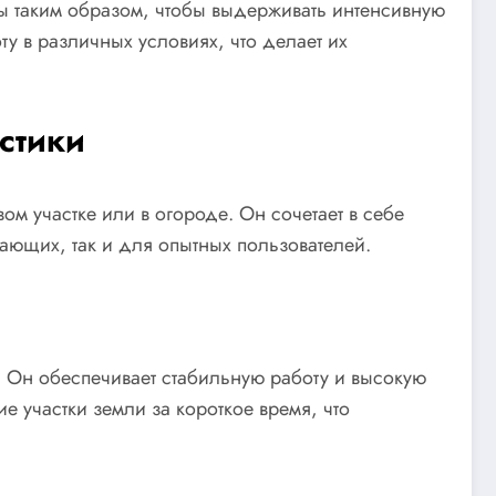
ны таким образом, чтобы выдерживать интенсивную
у в различных условиях, что делает их
стики
м участке или в огороде. Он сочетает в себе
ающих, так и для опытных пользователей.
 Он обеспечивает стабильную работу и высокую
 участки земли за короткое время, что