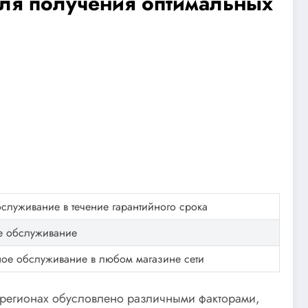
ля получения оптимальных
служивание в течение гарантийного срока
е обслуживание
ное обслуживание в любом магазине сети
регионах обусловлено различными факторами,