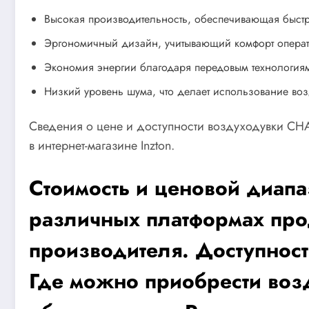
Высокая производительность, обеспечивающая быстр
Эргономичный дизайн, учитывающий комфорт операт
Экономия энергии благодаря передовым технологиям
Низкий уровень шума, что делает использование во
Сведения о цене и доступности воздуходувки C
в интернет-магазине Inzton.
Стоимость и ценовой диа
различных платформах пр
производителя. Доступнос
Где можно приобрести возд