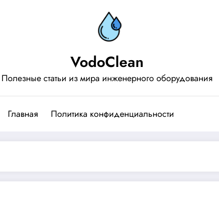
VodoClean
Полезные статьи из мира инженерного оборудования
Главная
Политика конфиденциальности