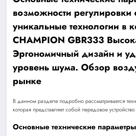
возможности регулировки 
уникальные технологии в 
CHAMPION GBR333 Высокая 
Эргономичный дизайн и уд
уровень шума. Обзор возд
рынке
В данном разделе подробно рассматривается тех
которая представляет собой передовое устройств
Основные технические параметры