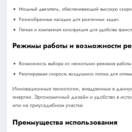
Мощный двигатель, обеспечивающий высокую скорос
Разнообразные насадки для различных задач.
Легкая и компактная конструкция для удобства транс
Режимы работы и возможности ре
Возможность выбора из нескольких режимов работы 
Регулируемая скорость воздушного потока для оптим
Инновационные технологии, внедренные в данную
энергии. Эргономичный дизайн и удобство в ис
или на приусадебном участке.
Преимущества использования