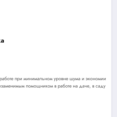
ка
 работе при минимальном уровне шума и экономии
заменимым помощником в работе на даче, в саду