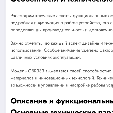
Рассмотрим ключевые аспекты функциональных осо
подробная информация о работе устройства, его с
определяющих производительность и долговечнос
Важно отметить, что каждый аспект дизайна и тех
использовании. Особое внимание уделено фактора
различных условиях эксплуатации.
Модель GBR333 выделяется своей способностью 
материалов и инновационных технологий. Техниче
возможности в управлении и настройке работы уст
Описание и функциональн
Основные технические пар