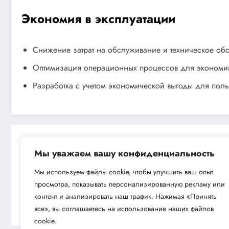
Экономия в эксплуатации
Снижение затрат на обслуживание и техническое обс
Оптимизация операционных процессов для экономии
Разработка с учетом экономической выгоды для поль
Мы уважаем вашу конфиденциальность
Мы используем файлы cookie, чтобы улучшить ваш опыт
просмотра, показывать персонализированную рекламу или
Next post
контент и анализировать наш трафик. Нажимая «Принять
Поверхностный насос Aquario AJC-60
все», вы соглашаетесь на использование наших файлов
cookie.