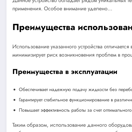
Данное устройство обладает рядом уникальных те
применения. Особое внимание уделено…
Преимущества использовани
Использование указанного устройства отличается 
минимизирует риск возникновения проблем в проц
Преимущества в эксплуатации
Обеспечивает надежную подачу жидкости без переб
Гарантирует стабильное функционирование в различн
Повышает эффективность работы за счет оптимального
Таким образом, использование данного оборудова