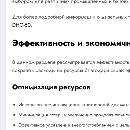
выбором для различных промышленных и бытовы
Для более подробной информации о дизельных теп
DHG-50
.
Эффективность и экономичн
В данном разделе рассматривается эффективность
сократить расходы на ресурсы благодаря своей э
Оптимизация ресурсов
Использование инновационных технологий для макс
Минимизация потерь и увеличение продолжительнос
Эффективное управление энергопотреблением с цель