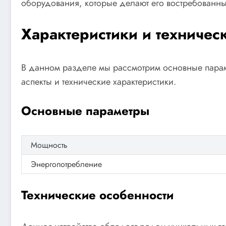
оборудования, которые делают его востребованн
Характеристики и техничес
В данном разделе мы рассмотрим основные параме
аспекты и технические характеристики.
Основные параметры
Мощность
Энергопотребление
Технические особенности