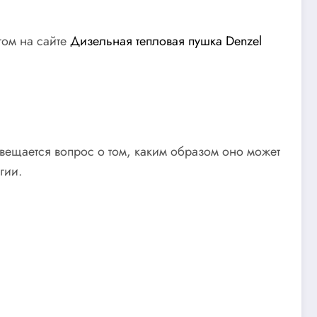
гом на сайте
Дизельная тепловая пушка Denzel
вещается вопрос о том, каким образом оно может
гии.