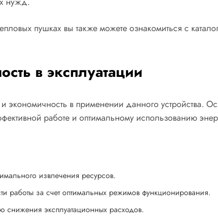
х нужд.
ловых пушках вы также можете ознакомиться с катало
ость в эксплуатации
 и экономичность в применении данного устройства. Ос
ффективной работе и оптимальному использованию энер
имального извлечения ресурсов.
ти работы за счет оптимальных режимов функционирования.
ю снижения эксплуатационных расходов.