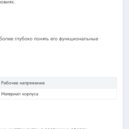
овиях.
более глубоко понять его функциональные
Рабочее напряжение
Материал корпуса