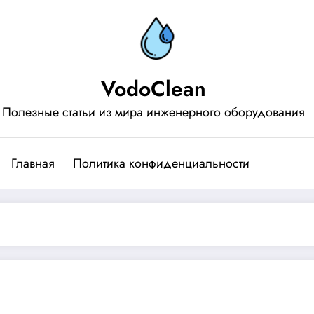
VodoClean
Полезные статьи из мира инженерного оборудования
Главная
Политика конфиденциальности