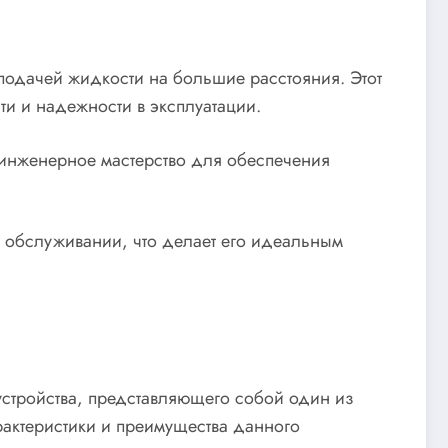
подачей жидкости на большие расстояния. Этот
ти и надежности в эксплуатации.
и инженерное мастерство для обеспечения
и обслуживании, что делает его идеальным
стройства, представляющего собой один из
актеристики и преимущества данного