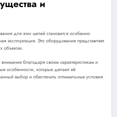
ущества и
вания для этих целей становится особенно
ная эксплуатация. Это оборудование представляет
х объектах.
 внимание благодаря своим характеристикам и
вые особенности, которые делают её
знанный выбор и обеспечить оптимальные условия