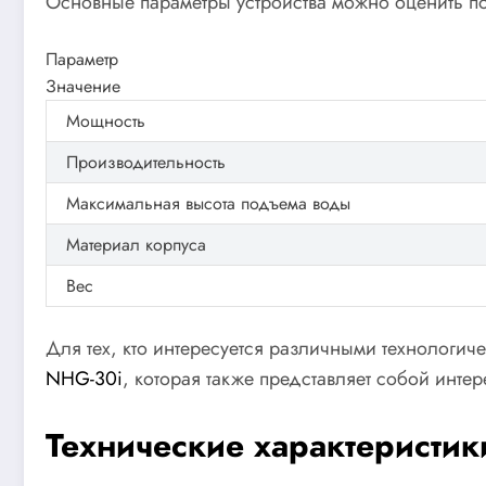
Основные параметры устройства можно оценить 
Параметр
Значение
Мощность
Производительность
Максимальная высота подъема воды
Материал корпуса
Вес
Для тех, кто интересуется различными технологи
NHG-30i
, которая также представляет собой интер
Технические характеристик