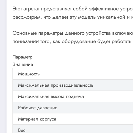
Этот агрегат представляет собой эффективное ус
рассмотрим, что делает эту модель уникальной и 
Основные параметры данного устройства включают
понимании того, как оборудование будет работать
Параметр
Значение
Мощность
Максимальная производительность
Максимальная высота подъёма
Рабочее давление
Материал корпуса
Вес