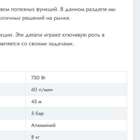
ством полезных функций. В данном разделе мы
алогичных решений на рынке.
кции. Эти детали играют ключевую роль в
авляется со своими задачами.
750 Вт
60 л/мин
45 м
5 бар
Алюминий
8 кг