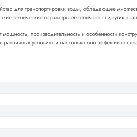
тройство для транспортировки воды, обладающее множе
какие технические параметры её отличают от других ан
 мощность, производительность и особенности констру
 в различных условиях и насколько оно эффективно спр