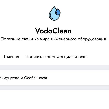
VodoClean
Полезные статьи из мира инженерного оборудования
Главная
Политика конфиденциальности
еимущества и Особенности